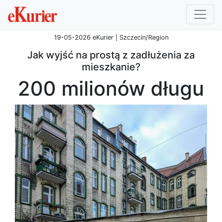
19-05-2026 eKurier | Szczecin/Region
Jak wyjść na prostą z zadłużenia za
mieszkanie?
200 milionów długu