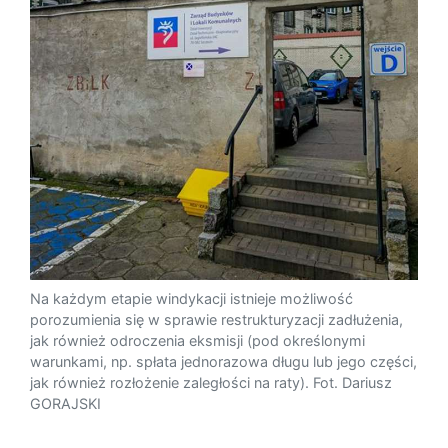
Na każdym etapie windykacji istnieje możliwość
porozumienia się w sprawie restrukturyzacji zadłużenia,
jak również odroczenia eksmisji (pod określonymi
warunkami, np. spłata jednorazowa długu lub jego części,
jak również rozłożenie zaległości na raty). Fot. Dariusz
GORAJSKI