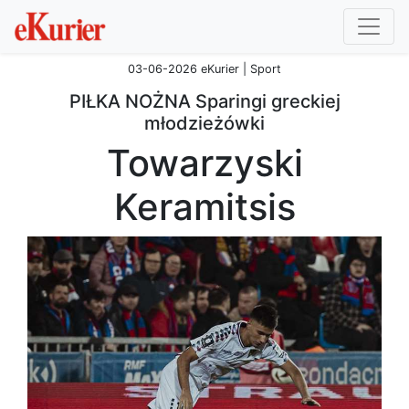
03-06-2026 eKurier | Sport
PIŁKA NOŻNA Sparingi greckiej
młodzieżówki
Towarzyski
Keramitsis