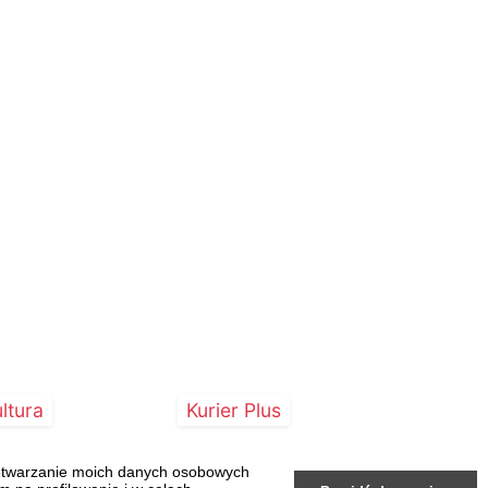
ltura
Kurier Plus
zetwarzanie moich danych osobowych