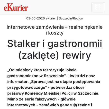
03-06-2026 eKurier | Szczecin/Region
Internetowe zamówienia – realne nękanie
i koszty
Stalker i gastronomii
(zaklęte) rewiry
„Od miesięcy ktoś terroryzuje lokale
gastronomiczne w Szczecinie" - twierdzi nasz
informator. „Sprawa jest na etapie postępowania
przygotowawczego" - potwierdza oficer
prasowy Komendy Miejskiej Policji w Szczecinie.
Mimo że serie fałszywych - głównie
internetowych - zamówień generują realne i