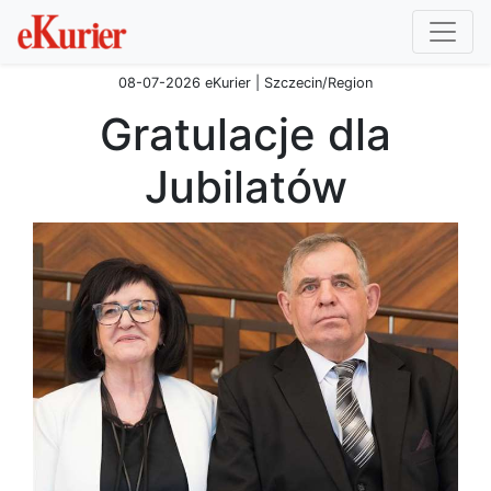
08-07-2026 eKurier | Szczecin/Region
Gratulacje dla
Jubilatów