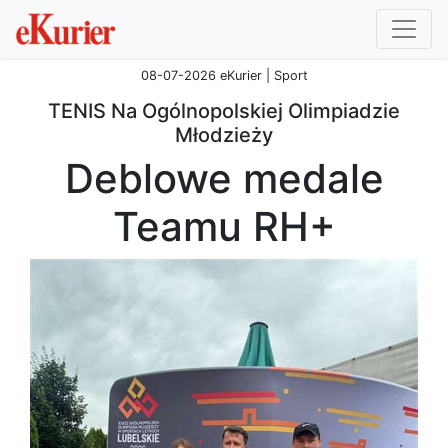
08-07-2026 eKurier | Sport
TENIS Na Ogólnopolskiej Olimpiadzie
Młodzieży
Deblowe medale
Teamu RH+