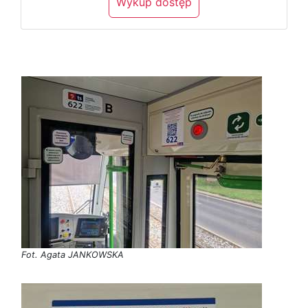
Wykup dostęp
Fot. Agata JANKOWSKA