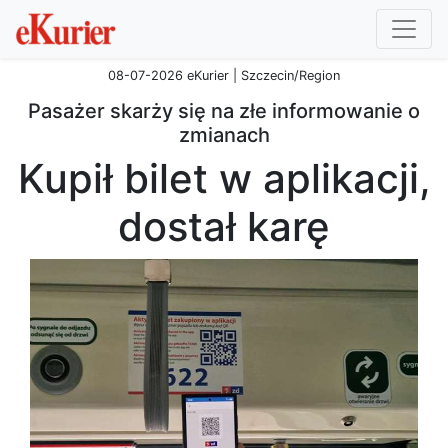
08-07-2026 eKurier | Szczecin/Region
Pasażer skarży się na złe informowanie o
zmianach
Kupił bilet w aplikacji,
dostał karę