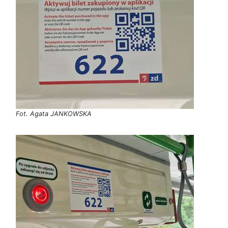
Fot. Agata JANKOWSKA