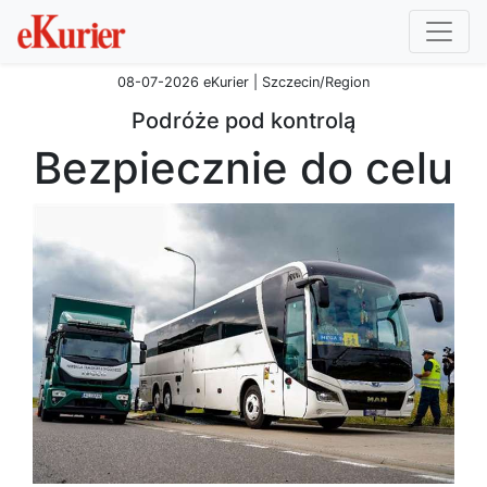
08-07-2026 eKurier | Szczecin/Region
Podróże pod kontrolą
Bezpiecznie do celu