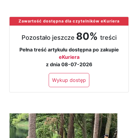
...
Zawartość dostępna dla czytelników eKuriera
80%
Pozostało jeszcze
treści
Pełna treść artykułu dostępna po zakupie
eKuriera
z dnia 08-07-2026
Wykup dostęp