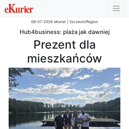
08-07-2026 eKurier | Szczecin/Region
Hub4business: plaża jak dawniej
Prezent dla
mieszkańców