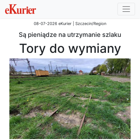
08-07-2026 eKurier | Szczecin/Region
Są pieniądze na utrzymanie szlaku
Tory do wymiany