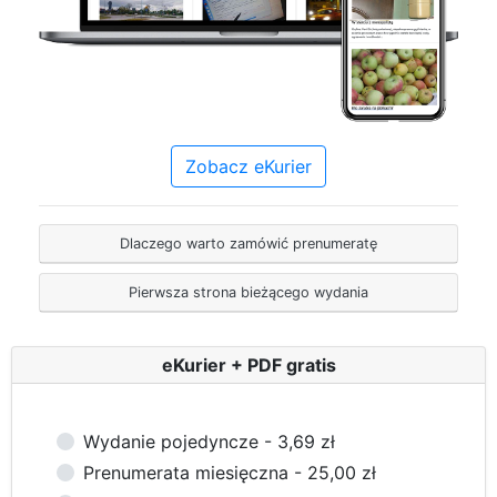
Zobacz eKurier
Dlaczego warto zamówić prenumeratę
Pierwsza strona bieżącego wydania
eKurier + PDF gratis
Wydanie pojedyncze - 3,69 zł
Prenumerata miesięczna - 25,00 zł