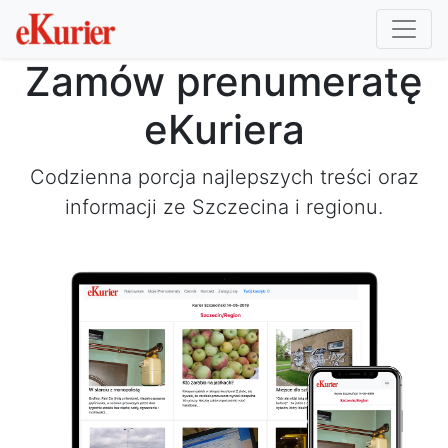
Zamów prenumeratę
eKuriera
Codzienna porcja najlepszych treści oraz
informacji ze Szczecina i regionu.