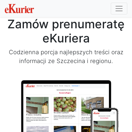
Zamów prenumeratę
eKuriera
Codzienna porcja najlepszych treści oraz
informacji ze Szczecina i regionu.