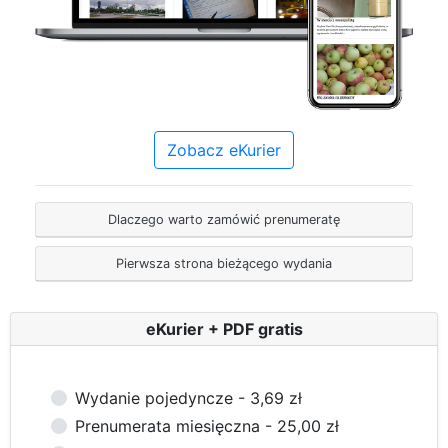
Zobacz eKurier
Dlaczego warto zamówić prenumeratę
Pierwsza strona bieżącego wydania
eKurier + PDF gratis
Wydanie pojedyncze - 3,69 zł
Prenumerata miesięczna - 25,00 zł