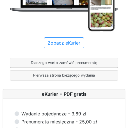
Zobacz eKurier
Dlaczego warto zamówić prenumeratę
Pierwsza strona bieżącego wydania
eKurier + PDF gratis
Wydanie pojedyncze - 3,69 zł
Prenumerata miesięczna - 25,00 zł