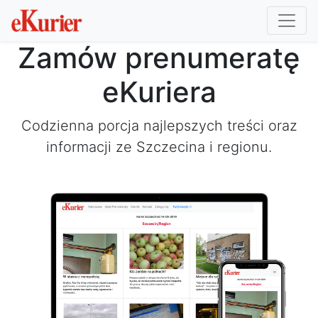
Zamów prenumeratę
eKuriera
Codzienna porcja najlepszych treści oraz
informacji ze Szczecina i regionu.