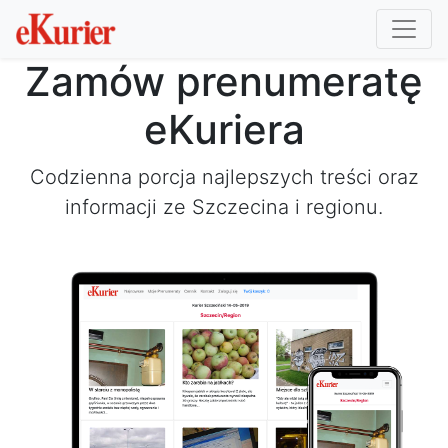
Zamów prenumeratę
eKuriera
Codzienna porcja najlepszych treści oraz
informacji ze Szczecina i regionu.