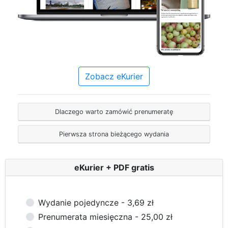
Zobacz eKurier
Dlaczego warto zamówić prenumeratę
Pierwsza strona bieżącego wydania
eKurier + PDF gratis
Wydanie pojedyncze - 3,69 zł
Prenumerata miesięczna - 25,00 zł