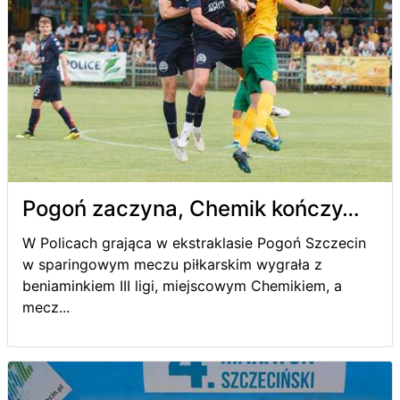
Pogoń zaczyna, Chemik kończy…
W Policach grająca w ekstraklasie Pogoń Szczecin
w sparingowym meczu piłkarskim wygrała z
beniaminkiem III ligi, miejscowym Chemikiem, a
mecz...