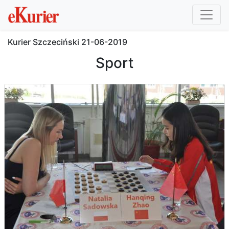
Kurier Szczeciński
21-06-2019
Sport