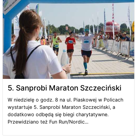
5. Sanprobi Maraton Szczeciński
W niedzielę o godz. 8 na ul. Piaskowej w Policach
wystartuje 5. Sanprobi Maraton Szczeciński, a
dodatkowo odbędą się biegi charytatywne.
Przewidziano też Fun Run/Nordic...