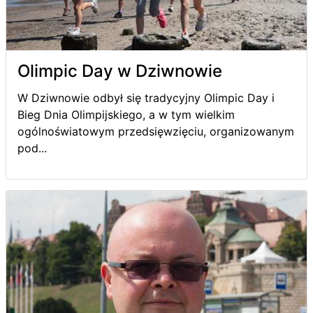
Olimpic Day w Dziwnowie
W Dziwnowie odbył się tradycyjny Olimpic Day i
Bieg Dnia Olimpijskiego, a w tym wielkim
ogólnoświatowym przedsięwzięciu, organizowanym
pod...