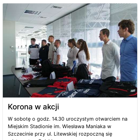
Korona w akcji
W sobotę o godz. 14.30 uroczystym otwarciem na
Miejskim Stadionie im. Wiesława Maniaka w
Szczecinie przy ul. Litewskiej rozpoczną się