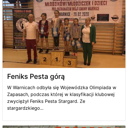
Feniks Pesta górą
W Warnicach odbyła się Wojewódzka Olimpiada w
Zapasach, podczas której w klasyfikacji klubowej
zwyciężył Feniks Pesta Stargard. Ze
stargardzkiego...