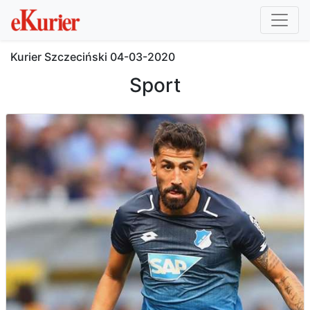
Kurier Szczeciński
04-03-2020
Sport