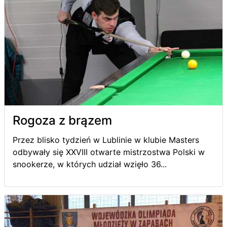
Rogoza z brązem
Przez blisko tydzień w Lublinie w klubie Masters
odbywały się XXVIII otwarte mistrzostwa Polski w
snookerze, w których udział wzięło 36...