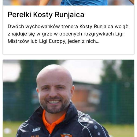
Perełki Kosty Runjaica
Dwóch wychowanków trenera Kosty Runjaica wciąż
znajduje się w grze w obecnych rozgrywkach Ligi
Mistrzów lub Ligi Europy, jeden z nich...