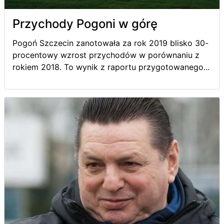
Przychody Pogoni w górę
Pogoń Szczecin zanotowała za rok 2019 blisko 30-
procentowy wzrost przychodów w porównaniu z
rokiem 2018. To wynik z raportu przygotowanego...