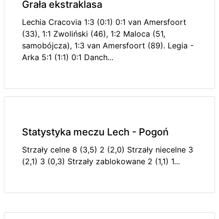
Grała ekstraklasa
Lechia Cracovia 1:3 (0:1) 0:1 van Amersfoort
(33), 1:1 Zwoliński (46), 1:2 Maloca (51,
samobójcza), 1:3 van Amersfoort (89). Legia -
Arka 5:1 (1:1) 0:1 Danch...
Statystyka meczu Lech - Pogoń
Strzały celne 8 (3,5) 2 (2,0) Strzały niecelne 3
(2,1) 3 (0,3) Strzały zablokowane 2 (1,1) 1...