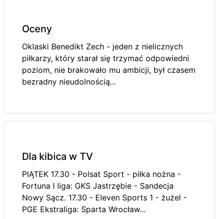
Oceny
Oklaski Benedikt Zech - jeden z nielicznych
piłkarzy, który starał się trzymać odpowiedni
poziom, nie brakowało mu ambicji, był czasem
bezradny nieudolnością...
Dla kibica w TV
PIĄTEK 17.30 - Polsat Sport - piłka nożna -
Fortuna I liga: GKS Jastrzębie - Sandecja
Nowy Sącz. 17.30 - Eleven Sports 1 - żużel -
PGE Ekstraliga: Sparta Wrocław...