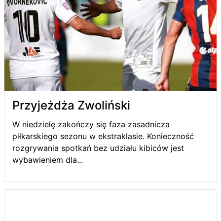
Przyjeżdża Zwoliński
W niedzielę zakończy się faza zasadnicza
piłkarskiego sezonu w ekstraklasie. Konieczność
rozgrywania spotkań bez udziału kibiców jest
wybawieniem dla...