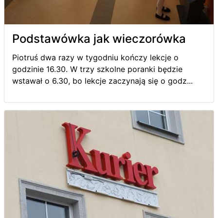
Podstawówka jak wieczorówka
Piotruś dwa razy w tygodniu kończy lekcje o
godzinie 16.30. W trzy szkolne poranki będzie
wstawał o 6.30, bo lekcje zaczynają się o godz...