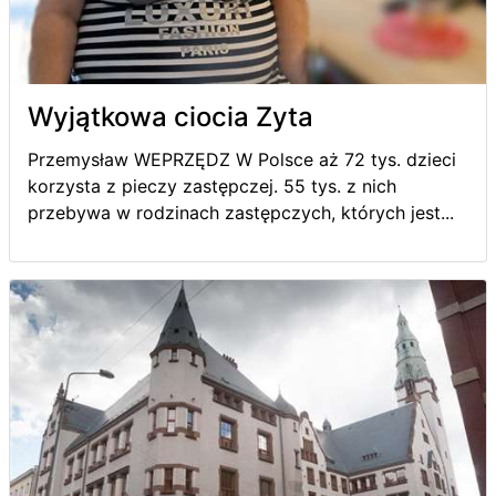
Wyjątkowa ciocia Zyta
Przemysław WEPRZĘDZ W Polsce aż 72 tys. dzieci
korzysta z pieczy zastępczej. 55 tys. z nich
przebywa w rodzinach zastępczych, których jest...