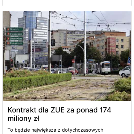
Kontrakt dla ZUE za ponad 174
miliony zł
To będzie największa z dotychczasowych