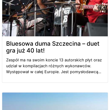
Bluesowa duma Szczecina – duet
gra już 40 lat!
Zespół ma na swoim koncie 13 autorskich płyt oraz
udział w kompilacjach różnych wykonawców.
Występował w całej Europie. Jest pomysłodawcą...