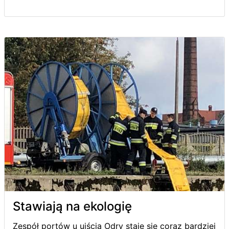
Stawiają na ekologię
Zespół portów u ujścia Odry staje się coraz bardziej