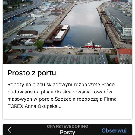
Prosto z portu
Roboty na placu składowym rozpoczęte Prace
budowlane na placu do składowania towarów
masowych w porcie Szczecin rozpoczęła Firma
TOREX Anna Okupska...