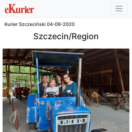
Kurier Szczeciński
04-09-2020
Szczecin/Region