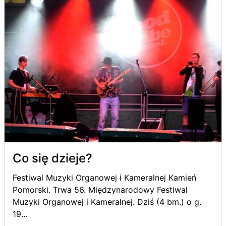
Co się dzieje?
Festiwal Muzyki Organowej i Kameralnej Kamień
Pomorski. Trwa 56. Międzynarodowy Festiwal
Muzyki Organowej i Kameralnej. Dziś (4 bm.) o g.
19...