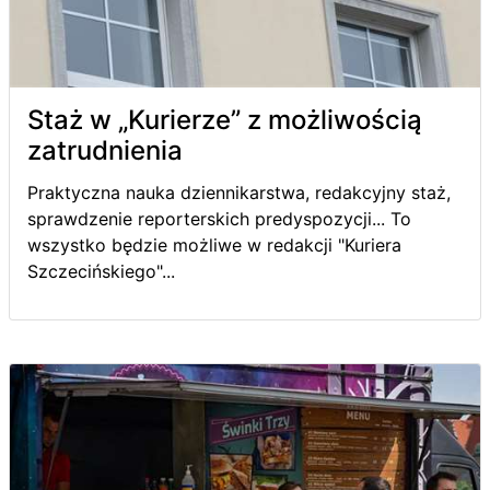
Staż w „Kurierze” z możliwością
zatrudnienia
Praktyczna nauka dziennikarstwa, redakcyjny staż,
sprawdzenie reporterskich predyspozycji... To
wszystko będzie możliwe w redakcji "Kuriera
Szczecińskiego"...