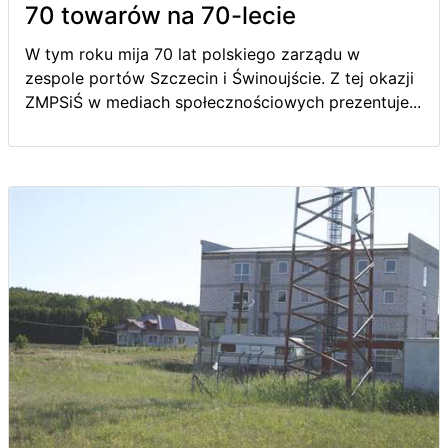
70 towarów na 70-lecie
W tym roku mija 70 lat polskiego zarządu w
zespole portów Szczecin i Świnoujście. Z tej okazji
ZMPSiŚ w mediach społecznościowych prezentuje...