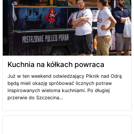
Kuchnia na kółkach powraca
Już w ten weekend odwiedzający Piknik nad Odrą
będą mieli okazję spróbować licznych potraw
inspirowanych wieloma kuchniami. Po długiej
przerwie do Szczecina...