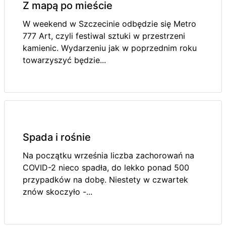
Z mapą po mieście
W weekend w Szczecinie odbędzie się Metro
777 Art, czyli festiwal sztuki w przestrzeni
kamienic. Wydarzeniu jak w poprzednim roku
towarzyszyć będzie...
Spada i rośnie
Na początku września liczba zachorowań na
COVID-2 nieco spadła, do lekko ponad 500
przypadków na dobę. Niestety w czwartek
znów skoczyło -...