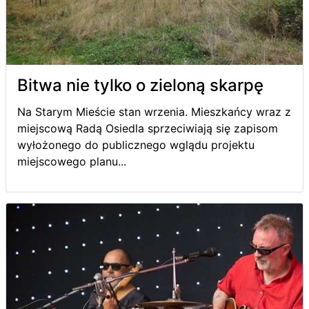
Bitwa nie tylko o zieloną skarpę
Na Starym Mieście stan wrzenia. Mieszkańcy wraz z
miejscową Radą Osiedla sprzeciwiają się zapisom
wyłożonego do publicznego wglądu projektu
miejscowego planu...