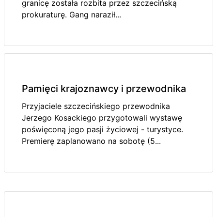
granicę została rozbita przez szczecińską
prokuraturę. Gang naraził...
Pamięci krajoznawcy i przewodnika
Przyjaciele szczecińskiego przewodnika
Jerzego Kosackiego przygotowali wystawę
poświęconą jego pasji życiowej - turystyce.
Premierę zaplanowano na sobotę (5...