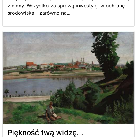
zielony. Wszystko za sprawą inwestycji w ochronę
środowiska - zarówno na...
Piękność twą widzę...