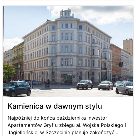
Kamienica w dawnym stylu
Najpóźniej do końca października inwestor
Apartamentów Gryf u zbiegu al. Wojska Polskiego i
Jagiellońskiej w Szczecinie planuje zakończyć...