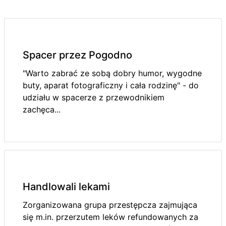
Spacer przez Pogodno
"Warto zabrać ze sobą dobry humor, wygodne
buty, aparat fotograficzny i cała rodzinę" - do
udziału w spacerze z przewodnikiem
zachęca...
Handlowali lekami
Zorganizowana grupa przestępcza zajmująca
się m.in. przerzutem leków refundowanych za