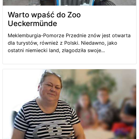
Warto wpaść do Zoo
Ueckermünde
Meklemburgia-Pomorze Przednie znów jest otwarta
dla turystów, również z Polski. Niedawno, jako
ostatni niemiecki land, złagodziła swoje...