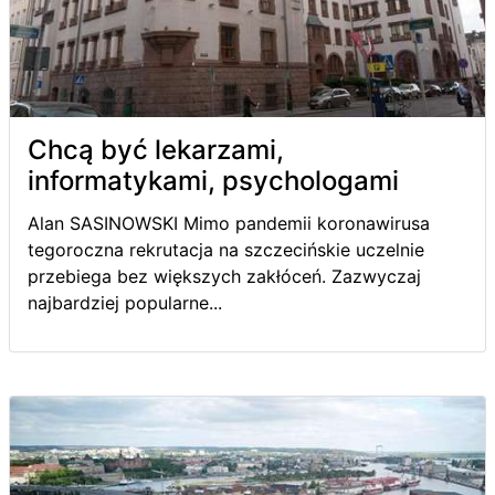
Chcą być lekarzami,
informatykami, psychologami
Alan SASINOWSKI Mimo pandemii koronawirusa
tegoroczna rekrutacja na szczecińskie uczelnie
przebiega bez większych zakłóceń. Zazwyczaj
najbardziej popularne...