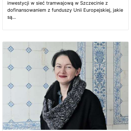
inwestycji w sieć tramwajową w Szczecinie z
dofinansowaniem z funduszy Unii Europejskiej, jakie
są...