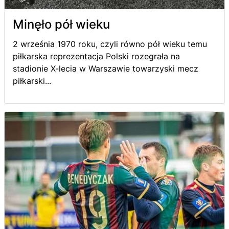
Minęło pół wieku
2 września 1970 roku, czyli równo pół wieku temu
piłkarska reprezentacja Polski rozegrała na
stadionie X-lecia w Warszawie towarzyski mecz
piłkarski...