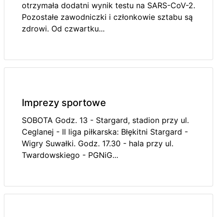
otrzymała dodatni wynik testu na SARS-CoV-2.
Pozostałe zawodniczki i członkowie sztabu są
zdrowi. Od czwartku...
Imprezy sportowe
SOBOTA Godz. 13 - Stargard, stadion przy ul.
Ceglanej - II liga piłkarska: Błękitni Stargard -
Wigry Suwałki. Godz. 17.30 - hala przy ul.
Twardowskiego - PGNiG...