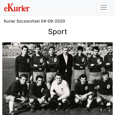
Kurier Szczeciński
04-09-2020
Sport