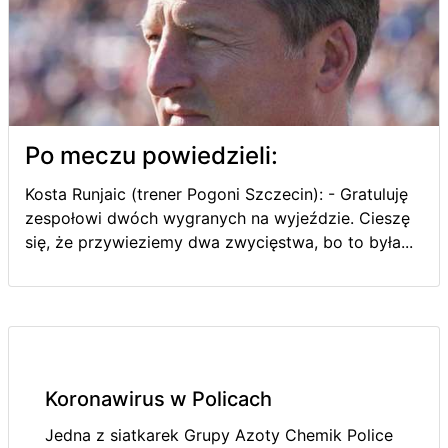
Po meczu powiedzieli:
Kosta Runjaic (trener Pogoni Szczecin): - Gratuluję
zespołowi dwóch wygranych na wyjeździe. Cieszę
się, że przywieziemy dwa zwycięstwa, bo to była...
Koronawirus w Policach
Jedna z siatkarek Grupy Azoty Chemik Police