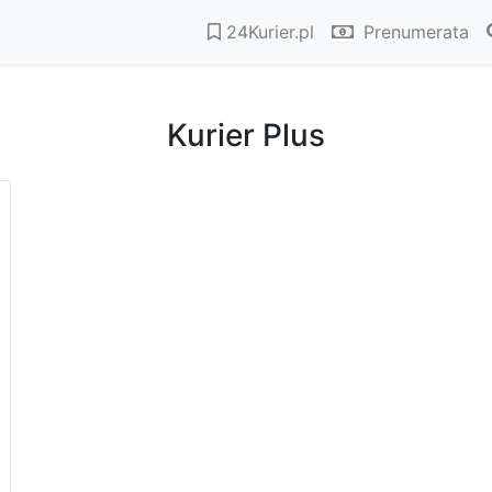
24Kurier.pl
Prenumerata
Kurier Plus