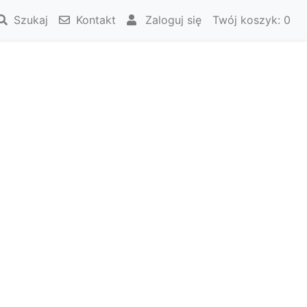
Szukaj
Kontakt
Zaloguj się
Twój koszyk:
0