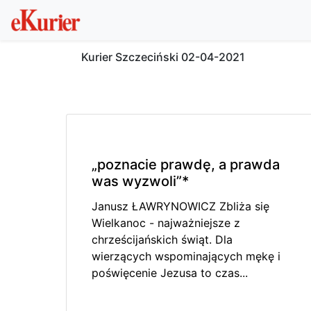
Kurier Szczeciński
02-04-2021
„poznacie prawdę, a prawda
was wyzwoli”*
Janusz ŁAWRYNOWICZ Zbliża się
Wielkanoc - najważniejsze z
chrześcijańskich świąt. Dla
wierzących wspominających mękę i
poświęcenie Jezusa to czas...