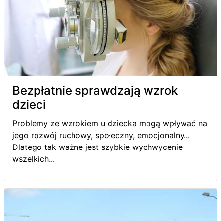
Bezpłatnie sprawdzają wzrok
dzieci
Problemy ze wzrokiem u dziecka mogą wpływać na
jego rozwój ruchowy, społeczny, emocjonalny...
Dlatego tak ważne jest szybkie wychwycenie
wszelkich...