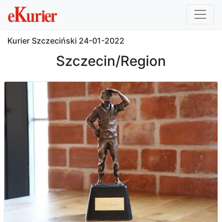
Kurier Szczeciński
24-01-2022
Szczecin/Region