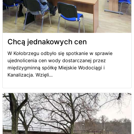
Chcą jednakowych cen
W Kołobrzegu odbyło się spotkanie w sprawie
ujednolicenia cen wody dostarczanej przez
międzygminną spółkę Miejskie Wodociągi i
Kanalizacja. Wzięli...