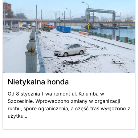
Nietykalna honda
Od 8 stycznia trwa remont ul. Kolumba w
Szczecinie. Wprowadzono zmiany w organizacji
ruchu, spore ograniczenia, a część tras wyłączono z
użytku...