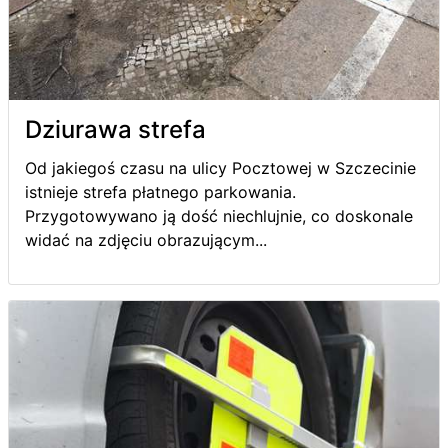
Dziurawa strefa
Od jakiegoś czasu na ulicy Pocztowej w Szczecinie
istnieje strefa płatnego parkowania.
Przygotowywano ją dość niechlujnie, co doskonale
widać na zdjęciu obrazującym...