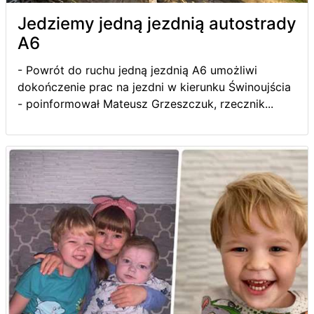
Jedziemy jedną jezdnią autostrady
A6
- Powrót do ruchu jedną jezdnią A6 umożliwi
dokończenie prac na jezdni w kierunku Świnoujścia
- poinformował Mateusz Grzeszczuk, rzecznik...