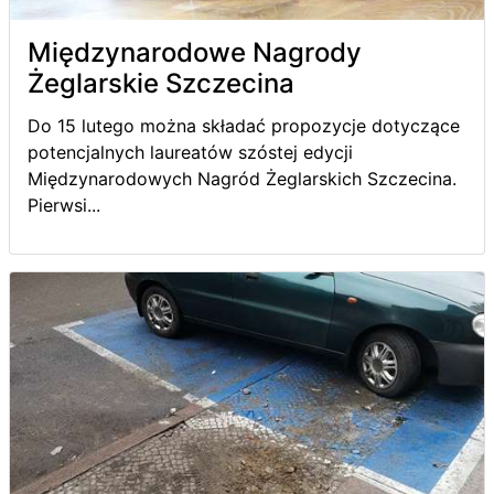
Międzynarodowe Nagrody
Żeglarskie Szczecina
Do 15 lutego można składać propozycje dotyczące
potencjalnych laureatów szóstej edycji
Międzynarodowych Nagród Żeglarskich Szczecina.
Pierwsi...