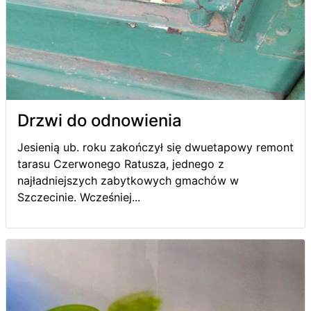
Drzwi do odnowienia
Jesienią ub. roku zakończył się dwuetapowy remont
tarasu Czerwonego Ratusza, jednego z
najładniejszych zabytkowych gmachów w
Szczecinie. Wcześniej...