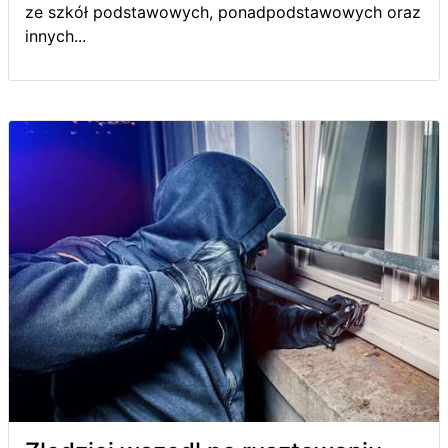
ze szkół podstawowych, ponadpodstawowych oraz
innych...