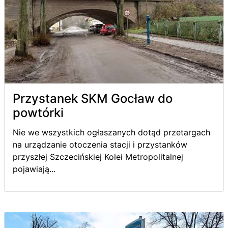
Przystanek SKM Gocław do
powtórki
Nie we wszystkich ogłaszanych dotąd przetargach
na urządzanie otoczenia stacji i przystanków
przyszłej Szczecińskiej Kolei Metropolitalnej
pojawiają...