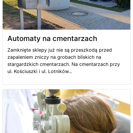
Automaty na cmentarzach
Zamknięte sklepy już nie są przeszkodą przed
zapaleniem zniczy na grobach bliskich na
stargardzkich cmentarzach. Na cmentarzach przy
ul. Kościuszki i ul. Lotników...