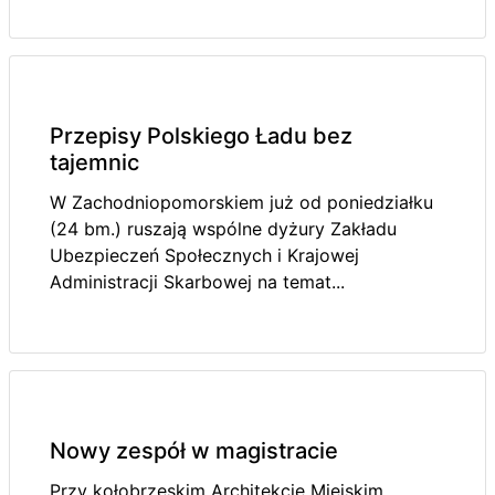
Przepisy Polskiego Ładu bez
tajemnic
W Zachodniopomorskiem już od poniedziałku
(24 bm.) ruszają wspólne dyżury Zakładu
Ubezpieczeń Społecznych i Krajowej
Administracji Skarbowej na temat...
Nowy zespół w magistracie
Przy kołobrzeskim Architekcie Miejskim