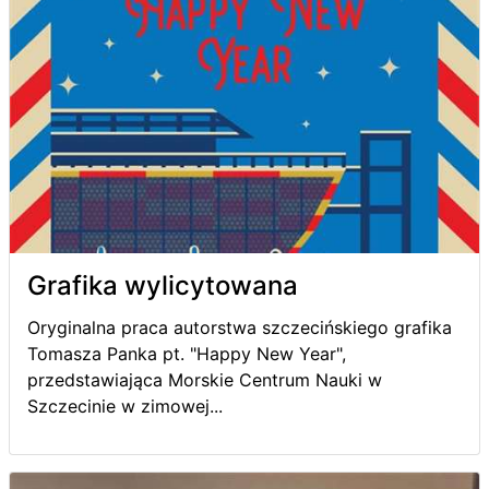
Grafika wylicytowana
Oryginalna praca autorstwa szczecińskiego grafika
Tomasza Panka pt. "Happy New Year",
przedstawiająca Morskie Centrum Nauki w
Szczecinie w zimowej...