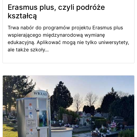
Erasmus plus, czyli podróże
kształcą
Trwa nabór do programów projektu Erasmus plus
wspierającego międzynarodową wymianę
edukacyjną. Aplikować mogą nie tylko uniwersytety,
ale także szkoły...