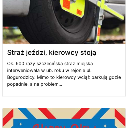
Straż jeździ, kierowcy stoją
Ok. 600 razy szczecińska straż miejska
interweniowała w ub. roku w rejonie ul.
Bogurodzicy. Mimo to kierowcy wciąż parkują gdzie
popadnie, a na problem...