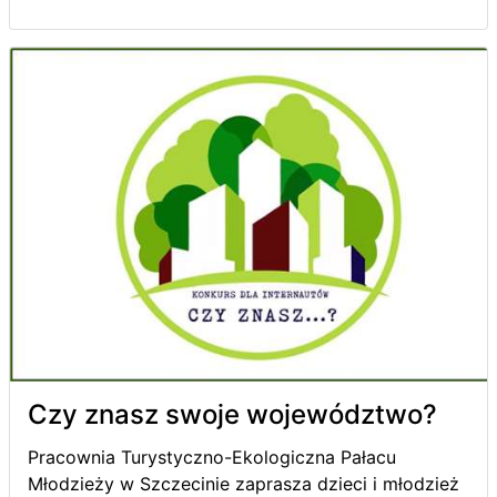
Czy znasz swoje województwo?
Pracownia Turystyczno-Ekologiczna Pałacu
Młodzieży w Szczecinie zaprasza dzieci i młodzież