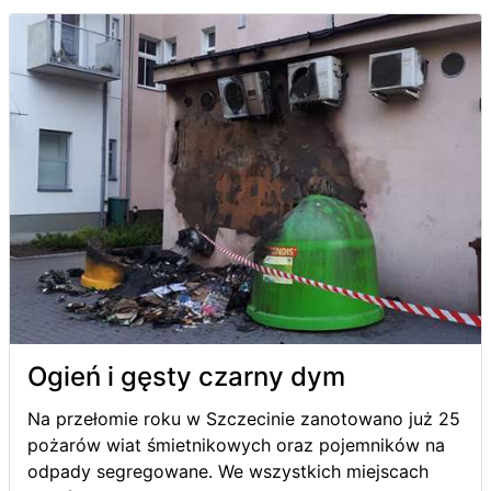
Ogień i gęsty czarny dym
Na przełomie roku w Szczecinie zanotowano już 25
pożarów wiat śmietnikowych oraz pojemników na
odpady segregowane. We wszystkich miejscach