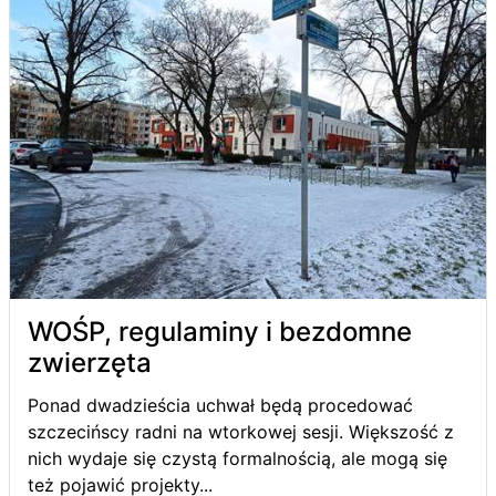
WOŚP, regulaminy i bezdomne
zwierzęta
Ponad dwadzieścia uchwał będą procedować
szczecińscy radni na wtorkowej sesji. Większość z
nich wydaje się czystą formalnością, ale mogą się
też pojawić projekty...