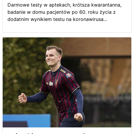
Darmowe testy w aptekach, krótsza kwarantanna,
badanie w domu pacjentów po 60. roku życia z
dodatnim wynikiem testu na koronawirusa...