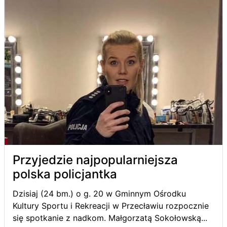
Przyjedzie najpopularniejsza
polska policjantka
Dzisiaj (24 bm.) o g. 20 w Gminnym Ośrodku
Kultury Sportu i Rekreacji w Przecławiu rozpocznie
się spotkanie z nadkom. Małgorzatą Sokołowską...