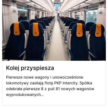
Kolej przyspiesza
Pierwsze nowe wagony i unowocześnione
lokomotywy zasilają flotę PKP Intercity. Spółka
odebrała pierwsze 8 z puli 81 nowych wagonów
wyprodukowanych...