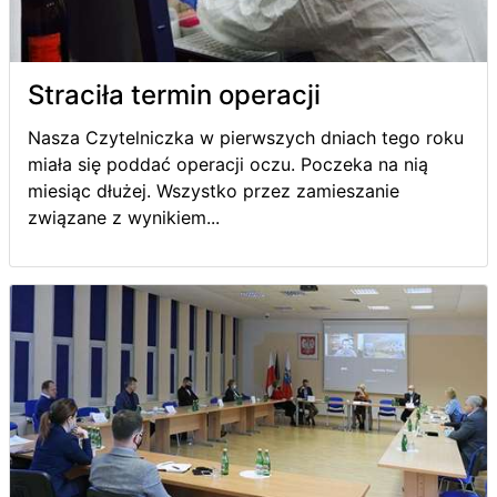
Straciła termin operacji
Nasza Czytelniczka w pierwszych dniach tego roku
miała się poddać operacji oczu. Poczeka na nią
miesiąc dłużej. Wszystko przez zamieszanie
związane z wynikiem...