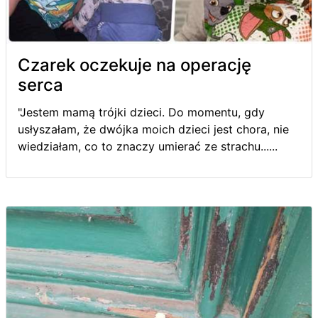
Czarek oczekuje na operację
serca
"Jestem mamą trójki dzieci. Do momentu, gdy
usłyszałam, że dwójka moich dzieci jest chora, nie
wiedziałam, co to znaczy umierać ze strachu......