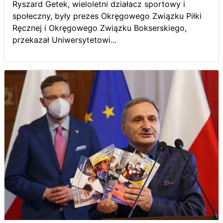
Ryszard Getek, wieloletni działacz sportowy i
społeczny, były prezes Okręgowego Związku Piłki
Ręcznej i Okręgowego Związku Bokserskiego,
przekazał Uniwersytetowi...