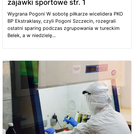
zajawki sportowe str. 1
Wygrana Pogoni W sobotę piłkarze wicelidera PKO
BP Ekstraklasy, czyli Pogoni Szczecin, rozegrali
ostatni sparing podczas zgrupowania w tureckim
Belek, a w niedzielę...