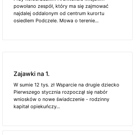
powołano zespół, który ma się zajmować
najdalej oddalonym od centrum kurortu
osiedlem Podczele. Mowa o terenie...
Zajawki na 1.
W sumie 12 tys. zł Wsparcie na drugie dziecko
Pierwszego stycznia rozpoczął się nabór
wniosków o nowe świadczenie - rodzinny
kapitał opiekuńczy...