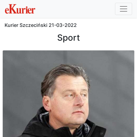
Kurier Szczeciński
21-03-2022
Sport