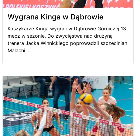
Wygrana Kinga w Dąbrowie
Koszykarze Kinga wygrali w Dąbrowie Górniczej 13
mecz w sezonie. Do zwycięstwa nad drużyną
trenera Jacka Winnickiego poprowadził szczecinian
Malachi...