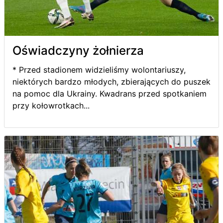
Oświadczyny żołnierza
* Przed stadionem widzieliśmy wolontariuszy,
niektórych bardzo młodych, zbierających do puszek
na pomoc dla Ukrainy. Kwadrans przed spotkaniem
przy kołowrotkach...