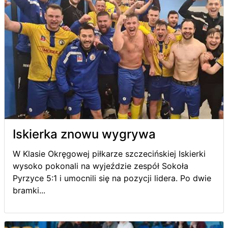
Iskierka znowu wygrywa
W Klasie Okręgowej piłkarze szczecińskiej Iskierki
wysoko pokonali na wyjeździe zespół Sokoła
Pyrzyce 5:1 i umocnili się na pozycji lidera. Po dwie
bramki...