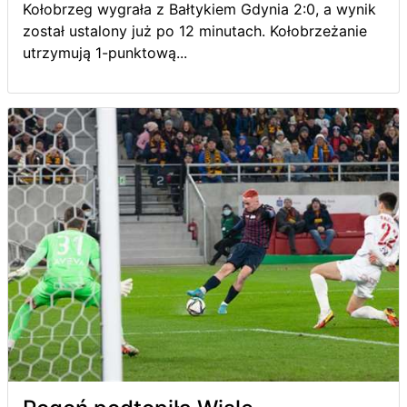
Kołobrzeg wygrała z Bałtykiem Gdynia 2:0, a wynik
został ustalony już po 12 minutach. Kołobrzeżanie
utrzymują 1-punktową...