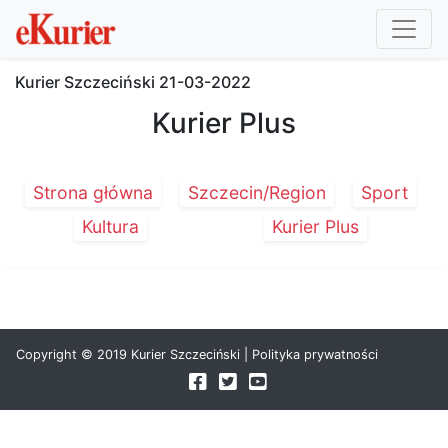
Kurier Szczeciński
21-03-2022
Kurier Plus
Strona główna
Szczecin/Region
Sport
Kultura
Kurier Plus
Copyright © 2019 Kurier Szczeciński |
Polityka prywatności