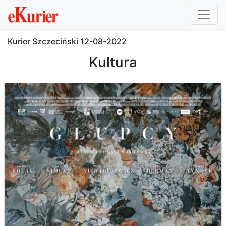
Kurier Szczeciński
12-08-2022
Kultura