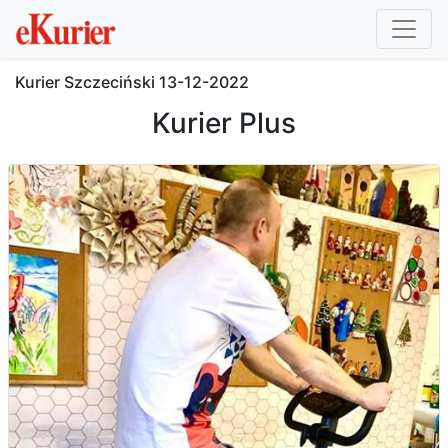
Kurier Szczeciński
13-12-2022
Kurier Plus