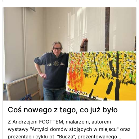
Coś nowego z tego, co już było
Z Andrzejem FOGTTEM, malarzem, autorem
wystawy "Artyści domów stojących w miejscu" oraz
prezentacji cyklu pt. "Bucza", prezentowanego...