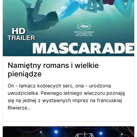
Namiętny romans i wielkie
pieniądze
On - łamacz kobiecych serc, ona - urodzona
uwodzicielka. Pewnego letniego wieczoru poznają
się na jednej z wystawnych imprez na francuskiej
Riwierze...