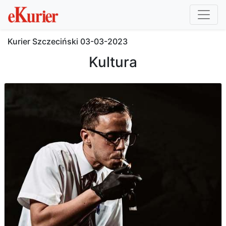
Kurier Szczeciński
03-03-2023
Kultura