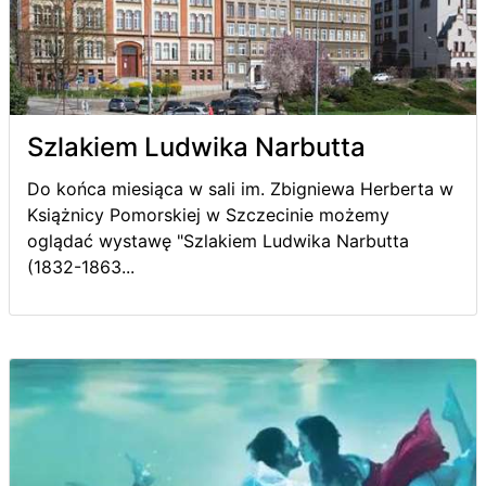
Szlakiem Ludwika Narbutta
Do końca miesiąca w sali im. Zbigniewa Herberta w
Książnicy Pomorskiej w Szczecinie możemy
oglądać wystawę "Szlakiem Ludwika Narbutta
(1832-1863...