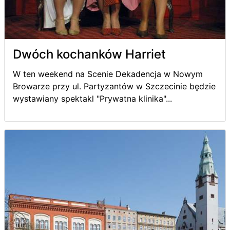
Dwóch kochanków Harriet
W ten weekend na Scenie Dekadencja w Nowym
Browarze przy ul. Partyzantów w Szczecinie będzie
wystawiany spektakl "Prywatna klinika"...