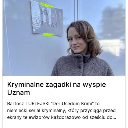
Kryminalne zagadki na wyspie
Uznam
Bartosz TURLEJSKI "Der Usedom Krimi" to
niemiecki serial kryminalny, który przyciąga przed
ekrany telewizorów każdorazowo od sześciu do...