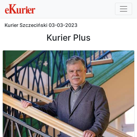
Kurier Szczeciński
03-03-2023
Kurier Plus