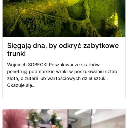
Sięgają dna, by odkryć zabytkowe
trunki
Wojciech SOBECKI Poszukiwacze skarbów
penetrują podmorskie wraki w poszukiwaniu sztab
złota, biżuterii lub wartościowych dzieł sztuki.
Okazuje się...