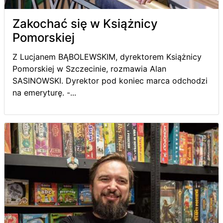
Zakochać się w Książnicy
Pomorskiej
Z Lucjanem BĄBOLEWSKIM, dyrektorem Książnicy
Pomorskiej w Szczecinie, rozmawia Alan
SASINOWSKI. Dyrektor pod koniec marca odchodzi
na emeryturę. -...