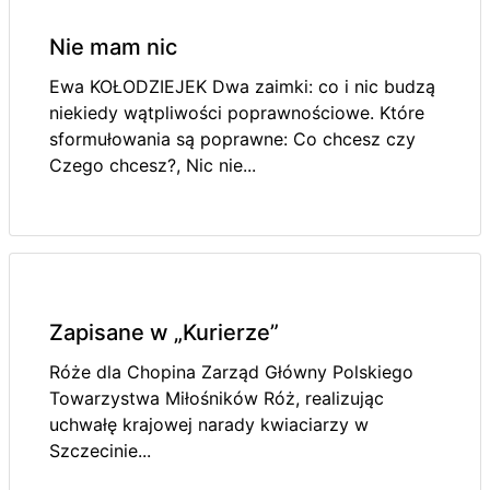
Nie mam nic
Ewa KOŁODZIEJEK Dwa zaimki: co i nic budzą
niekiedy wątpliwości poprawnościowe. Które
sformułowania są poprawne: Co chcesz czy
Czego chcesz?, Nic nie...
Zapisane w „Kurierze”
Róże dla Chopina Zarząd Główny Polskiego
Towarzystwa Miłośników Róż, realizując
uchwałę krajowej narady kwiaciarzy w
Szczecinie...