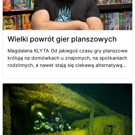
Wielki powrót gier planszowych
Magdalena KLYTA Od jakiegoś czasu gry planszowe
królują na domówkach u znajomych, na spotkaniach
rodzinnych, a nawet stają się ciekawą alternatywą...