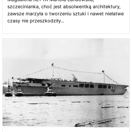
szczecinianka, choć jest absolwentką architektury,
zawsze marzyła o tworzeniu sztuki i nawet niełatwe
czasy nie przeszkodziły...