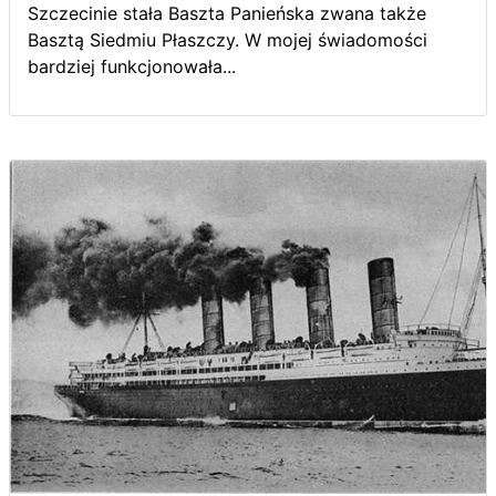
Szczecinie stała Baszta Panieńska zwana także
Basztą Siedmiu Płaszczy. W mojej świadomości
bardziej funkcjonowała...