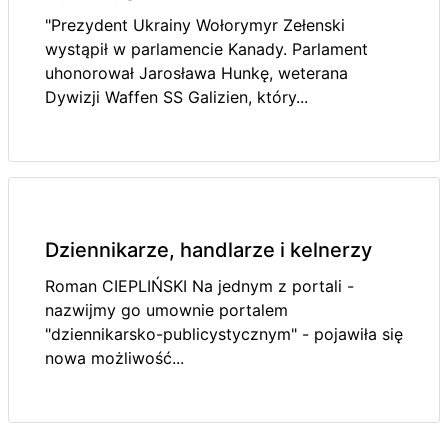
"Prezydent Ukrainy Wołorymyr Zełenski
wystąpił w parlamencie Kanady. Parlament
uhonorował Jarosława Hunkę, weterana
Dywizji Waffen SS Galizien, który...
Dziennikarze, handlarze i kelnerzy
Roman CIEPLIŃSKI Na jednym z portali -
nazwijmy go umownie portalem
"dziennikarsko-publicystycznym" - pojawiła się
nowa możliwość...