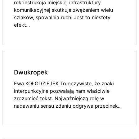
rekonstrukcja miejskiej infrastruktury
komunikacyjnej skutkuje zwężeniem wielu
szlaków, spowalnia ruch. Jest to niestety
efekt...
Dwukropek
Ewa KOŁODZIEJEK To oczywiste, że znaki
interpunkcyjne pozwalają nam właściwie
zrozumieć tekst. Najważniejszą rolę w
nadawaniu sensu zdaniu odgrywa przecinek...