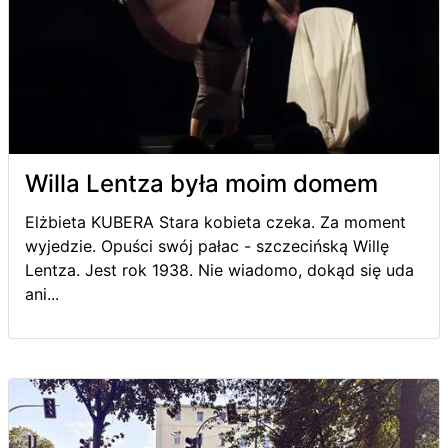
Willa Lentza była moim domem
Elżbieta KUBERA Stara kobieta czeka. Za moment
wyjedzie. Opuści swój pałac - szczecińską Willę
Lentza. Jest rok 1938. Nie wiadomo, dokąd się uda
ani...