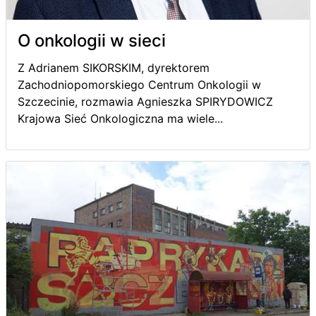
O onkologii w sieci
Z Adrianem SIKORSKIM, dyrektorem
Zachodniopomorskiego Centrum Onkologii w
Szczecinie, rozmawia Agnieszka SPIRYDOWICZ
Krajowa Sieć Onkologiczna ma wiele...