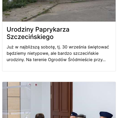
Urodziny Paprykarza
Szczecińskiego
Już w najbliższą sobotę, tj. 30 września świętować
będziemy nietypowe, ale bardzo szczecińskie
urodziny. Na terenie Ogrodów Śródmieście przy...