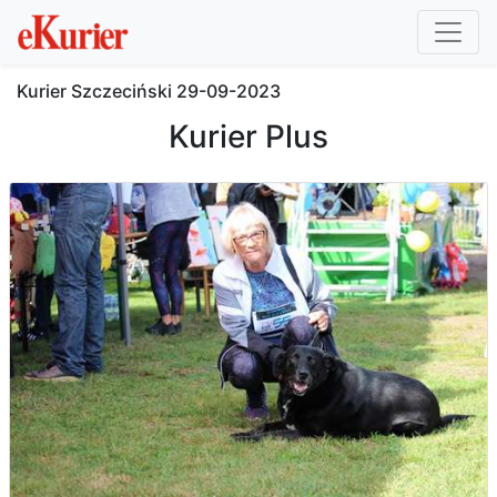
Kurier Szczeciński
29-09-2023
Kurier Plus