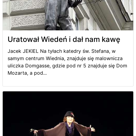
Uratował Wiedeń i dał nam kawę
Jacek JEKIEL Na tyłach katedry św. Stefana, w
samym centrum Wiednia, znajduje się malownicza
uliczka Domgasse, gdzie pod nr 5 znajduje się Dom
Mozarta, a pod...