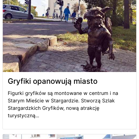
Gryfiki opanowują miasto
Figurki gryfików są montowane w centrum i na
Starym Mieście w Stargardzie. Stworzą Szlak
Stargardzkich Gryfików, nową atrakcję
turystyczną...