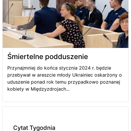
Śmiertelne podduszenie
Przynajmniej do końca stycznia 2024 r. będzie
przebywał w areszcie młody Ukrainiec oskarżony o
uduszenie ponad rok temu przypadkowo poznanej
kobiety w Międzyzdrojach...
Cytat Tygodnia