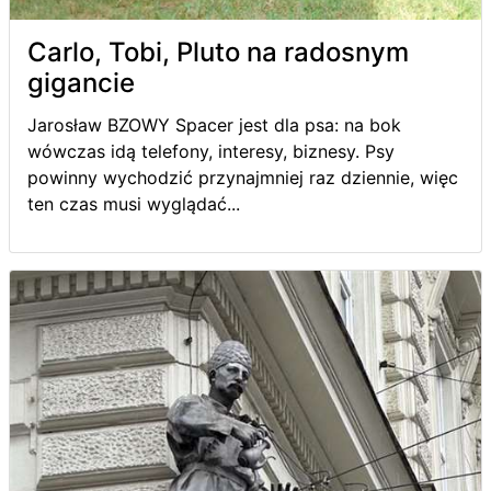
Carlo, Tobi, Pluto na radosnym
gigancie
Jarosław BZOWY Spacer jest dla psa: na bok
wówczas idą telefony, interesy, biznesy. Psy
powinny wychodzić przynajmniej raz dziennie, więc
ten czas musi wyglądać...