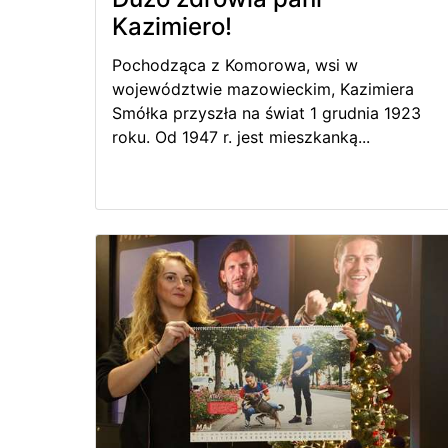
Kazimiero!
Pochodząca z Komorowa, wsi w
województwie mazowieckim, Kazimiera
Smółka przyszła na świat 1 grudnia 1923
roku. Od 1947 r. jest mieszkanką...