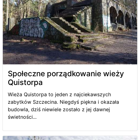
Społeczne porządkowanie wieży
Quistorpa
Wieża Quistorpa to jeden z najciekawszych
zabytków Szczecina. Niegdyś piękna i okazała
budowla, dziś niewiele zostało z jej dawnej
świetności...