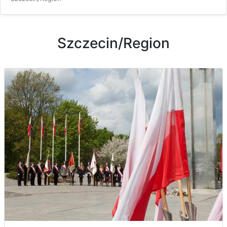
Szczecin/Region