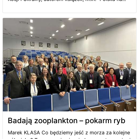
Badają zooplankton – pokarm ryb
Marek KLASA Co będziemy jeść z morza za kolejne