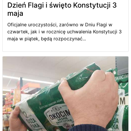
Dzień Flagi i święto Konstytucji 3
maja
Oficjalne uroczystości, zarówno w Dniu Flagi w
czwartek, jak i w rocznicę uchwalenia Konstytucji 3
maja w piątek, będą rozpoczynać...