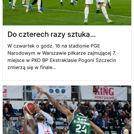
Do czterech razy sztuka…
W czwartek o godz. 16 na stadionie PGE
Narodowym w Warszawie piłkarze zajmującej 7.
miejsce w PKO BP Ekstraklasie Pogoni Szczecin
zmierzą się w finale...