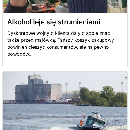
Alkohol leje się strumieniami
Dyskontowe wojny o klienta dały o sobie znać
także przed majówką. Tańszy koszyk zakupowy
powinien cieszyć konsumentów, ale na pewno
powodów...