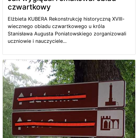
czwartkowy
Elżbieta KUBERA Rekonstrukcję historyczną XVIII-
wiecznego obiadu czwartkowego u króla
Stanisława Augusta Poniatowskiego zorganizowali
uczniowie i nauczyciele...