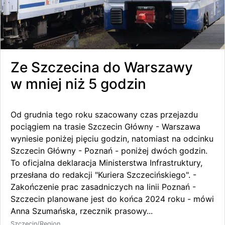
Ze Szczecina do Warszawy
w mniej niż 5 godzin
Od grudnia tego roku szacowany czas przejazdu
pociągiem na trasie Szczecin Główny - Warszawa
wyniesie poniżej pięciu godzin, natomiast na odcinku
Szczecin Główny - Poznań - poniżej dwóch godzin.
To oficjalna deklaracja Ministerstwa Infrastruktury,
przesłana do redakcji "Kuriera Szczecińskiego". -
Zakończenie prac zasadniczych na linii Poznań -
Szczecin planowane jest do końca 2024 roku - mówi
Anna Szumańska, rzecznik prasowy...
Szczecin/Region