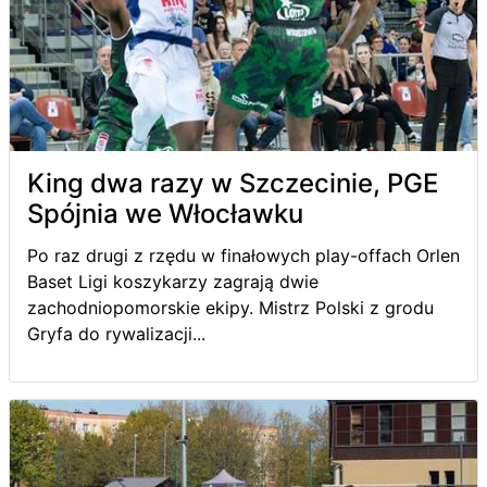
King dwa razy w Szczecinie, PGE
Spójnia we Włocławku
Po raz drugi z rzędu w finałowych play-offach Orlen
Baset Ligi koszykarzy zagrają dwie
zachodniopomorskie ekipy. Mistrz Polski z grodu
Gryfa do rywalizacji...