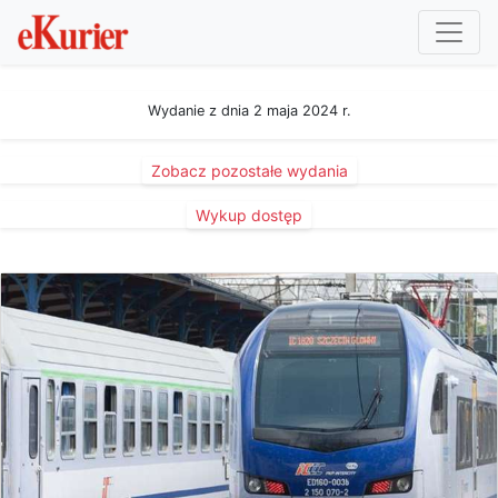
Wydanie z dnia 2 maja 2024 r.
Zobacz pozostałe wydania
Wykup dostęp