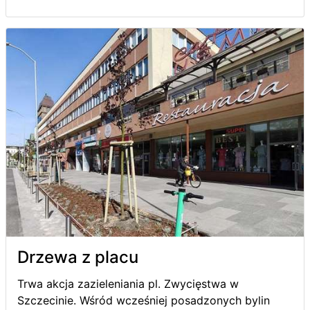
Drzewa z placu
Trwa akcja zazieleniania pl. Zwycięstwa w
Szczecinie. Wśród wcześniej posadzonych bylin