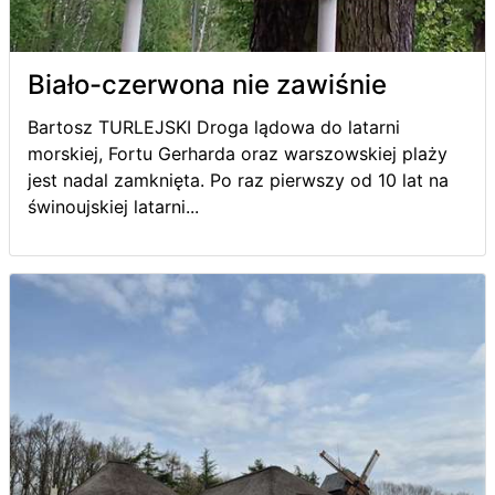
Biało-czerwona nie zawiśnie
Bartosz TURLEJSKI Droga lądowa do latarni
morskiej, Fortu Gerharda oraz warszowskiej plaży
jest nadal zamknięta. Po raz pierwszy od 10 lat na
świnoujskiej latarni...