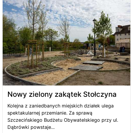
Nowy zielony zakątek Stołczyna
Kolejna z zaniedbanych miejskich działek ulega
spektakularnej przemianie. Za sprawą
Szczecińskiego Budżetu Obywatelskiego przy ul.
Dąbrówki powstaje...