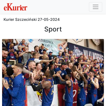
Kurier Szczeciński
27-05-2024
Sport