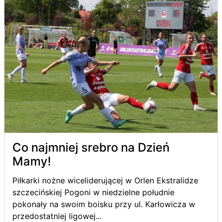
Co najmniej srebro na Dzień
Mamy!
Piłkarki nożne wiceliderującej w Orlen Ekstralidze
szczecińskiej Pogoni w niedzielne południe
pokonały na swoim boisku przy ul. Karłowicza w
przedostatniej ligowej...