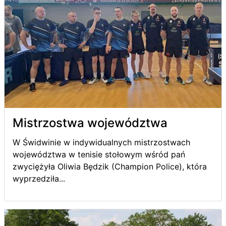
Mistrzostwa województwa
W Świdwinie w indywidualnych mistrzostwach
województwa w tenisie stołowym wśród pań
zwyciężyła Oliwia Będzik (Champion Police), która
wyprzedziła...