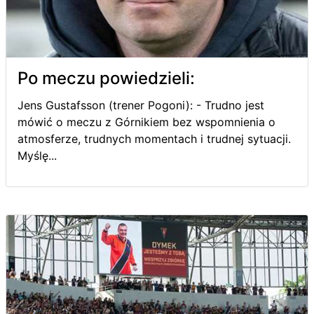
Po meczu powiedzieli:
Jens Gustafsson (trener Pogoni): - Trudno jest
mówić o meczu z Górnikiem bez wspomnienia o
atmosferze, trudnych momentach i trudnej sytuacji.
Myślę...