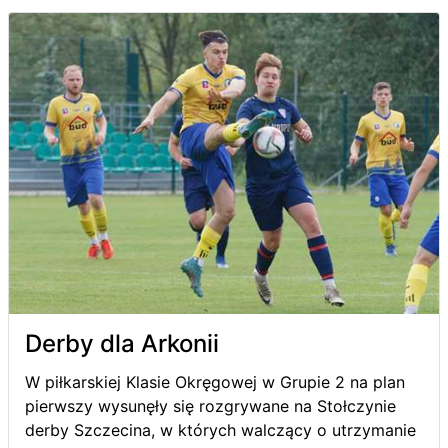
Derby dla Arkonii
W piłkarskiej Klasie Okręgowej w Grupie 2 na plan
pierwszy wysunęły się rozgrywane na Stołczynie
derby Szczecina, w których walczący o utrzymanie