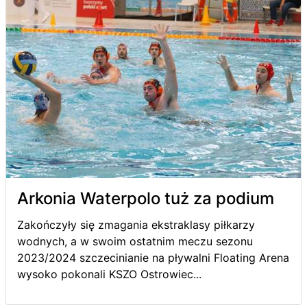
Arkonia Waterpolo tuż za podium
Zakończyły się zmagania ekstraklasy piłkarzy
wodnych, a w swoim ostatnim meczu sezonu
2023/2024 szczecinianie na pływalni Floating Arena
wysoko pokonali KSZO Ostrowiec...