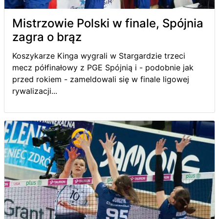
Mistrzowie Polski w finale, Spójnia
zagra o brąz
Koszykarze Kinga wygrali w Stargardzie trzeci
mecz półfinałowy z PGE Spójnią i - podobnie jak
przed rokiem - zameldowali się w finale ligowej
rywalizacji...