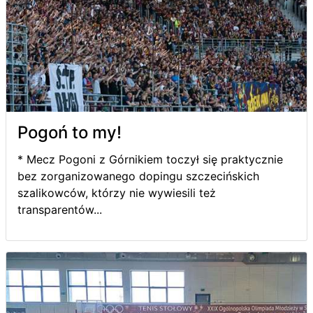
Pogoń to my!
* Mecz Pogoni z Górnikiem toczył się praktycznie
bez zorganizowanego dopingu szczecińskich
szalikowców, którzy nie wywiesili też
transparentów...