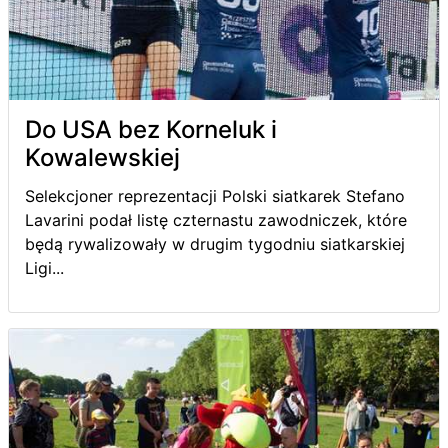
Do USA bez Korneluk i
Kowalewskiej
Selekcjoner reprezentacji Polski siatkarek Stefano
Lavarini podał listę czternastu zawodniczek, które
będą rywalizowały w drugim tygodniu siatkarskiej
Ligi...