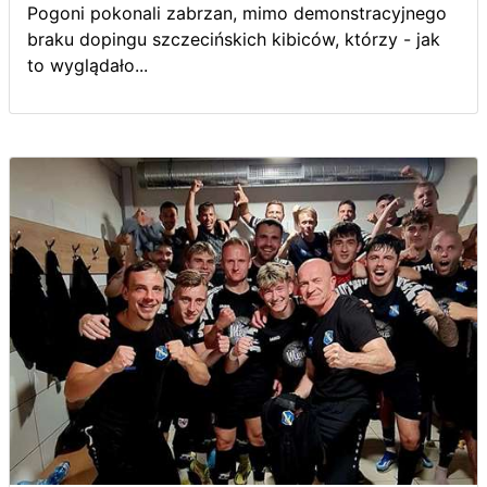
Pogoni pokonali zabrzan, mimo demonstracyjnego
braku dopingu szczecińskich kibiców, którzy - jak
to wyglądało...