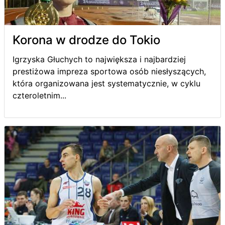
Korona w drodze do Tokio
Igrzyska Głuchych to największa i najbardziej
prestiżowa impreza sportowa osób niesłyszących,
która organizowana jest systematycznie, w cyklu
czteroletnim...