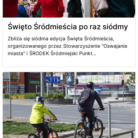
Święto Śródmieścia po raz siódmy
Zbliża się siódma edycja Święta Śródmieścia,
organizowanego przez Stowarzyszenie "Oswajanie
miasta" i ŚRODEK Śródmiejski Punkt...