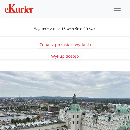
Wydanie z dnia 16 września 2024 r.
Zobacz pozostałe wydania
Wykup dostęp