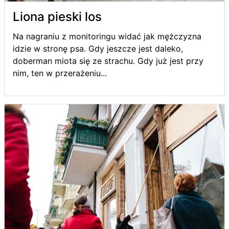
Liona pieski los
Na nagraniu z monitoringu widać jak mężczyzna
idzie w stronę psa. Gdy jeszcze jest daleko,
doberman miota się ze strachu. Gdy już jest przy
nim, ten w przerażeniu...