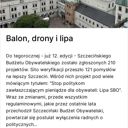
Balon, drony i lipa
Do tegorocznej - już 12. edycji - Szczecińskiego
Budżetu Obywatelskiego zostało zgłoszonych 210
projektów. Sito weryfikacji przeszło 121 pomysłów
na lepszy Szczecin. Wśród nich projekt pod wiele
mówiącym tytułem: "Stop politykom
zawłaszczającym pieniądze dla obywateli: Lipa SBO".
Wraz ze zmianami, przede wszystkim
regulaminowymi, jakie przez ostatnie lata
przechodził Szczeciński Budżet Obywatelski,
powtarzał się postulat wyłączenia radnych o
politycznych...