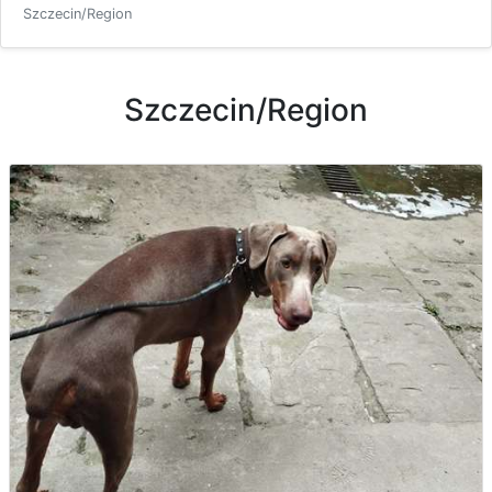
Szczecin/Region
Szczecin/Region