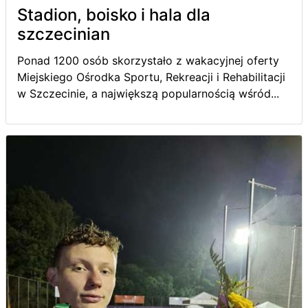
Stadion, boisko i hala dla
szczecinian
Ponad 1200 osób skorzystało z wakacyjnej oferty
Miejskiego Ośrodka Sportu, Rekreacji i Rehabilitacji
w Szczecinie, a największą popularnością wśród...