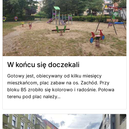
W końcu się doczekali
Gotowy jest, obiecywany od kilku miesięcy
mieszkańcom, plac zabaw na os. Zachód. Przy
bloku B5 zrobiło się kolorowo i radośnie. Połowa
terenu pod plac należy...