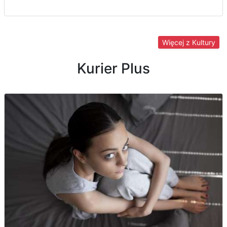
Więcej z Kultury
Kurier Plus