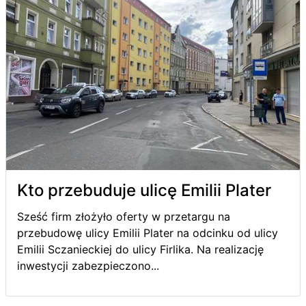
Kto przebuduje ulicę Emilii Plater
Sześć firm złożyło oferty w przetargu na
przebudowę ulicy Emilii Plater na odcinku od ulicy
Emilii Sczanieckiej do ulicy Firlika. Na realizację
inwestycji zabezpieczono...