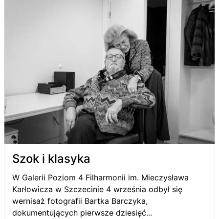
Szok i klasyka
W Galerii Poziom 4 Filharmonii im. Mieczysława
Karłowicza w Szczecinie 4 września odbył się
wernisaż fotografii Bartka Barczyka,
dokumentujących pierwsze dziesięć...