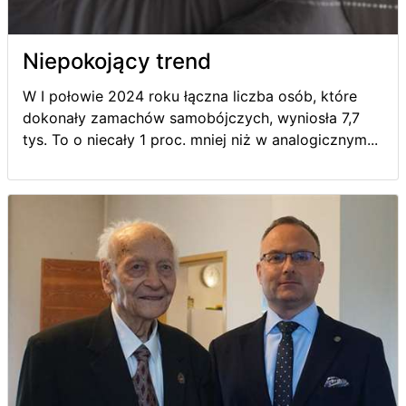
Niepokojący trend
W I połowie 2024 roku łączna liczba osób, które
dokonały zamachów samobójczych, wyniosła 7,7
tys. To o niecały 1 proc. mniej niż w analogicznym...