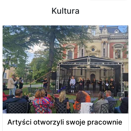
Kultura
Artyści otworzyli swoje pracownie