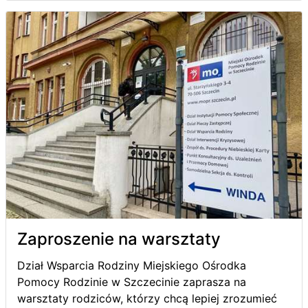
Zaproszenie na warsztaty
Dział Wsparcia Rodziny Miejskiego Ośrodka
Pomocy Rodzinie w Szczecinie zaprasza na
warsztaty rodziców, którzy chcą lepiej zrozumieć