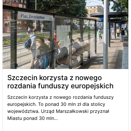
Szczecin korzysta z nowego
rozdania funduszy europejskich
Szczecin korzysta z nowego rozdania funduszy
europejskich. To ponad 30 mln zł dla stolicy
województwa. Urząd Marszałkowski przyznał
Miastu ponad 30 mln...