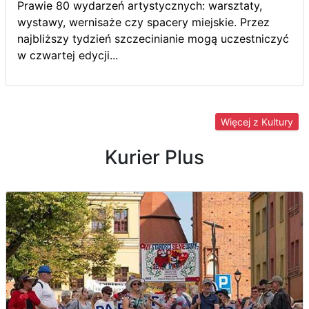
Prawie 80 wydarzeń artystycznych: warsztaty,
wystawy, wernisaże czy spacery miejskie. Przez
najbliższy tydzień szczecinianie mogą uczestniczyć
w czwartej edycji...
Więcej z Kultury
Kurier Plus