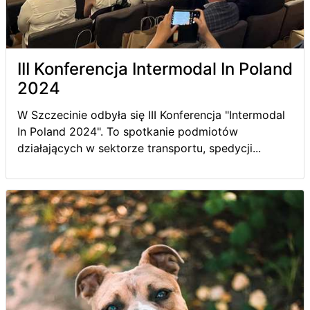
III Konferencja Intermodal In Poland
2024
W Szczecinie odbyła się III Konferencja "Intermodal
In Poland 2024". To spotkanie podmiotów
działających w sektorze transportu, spedycji...