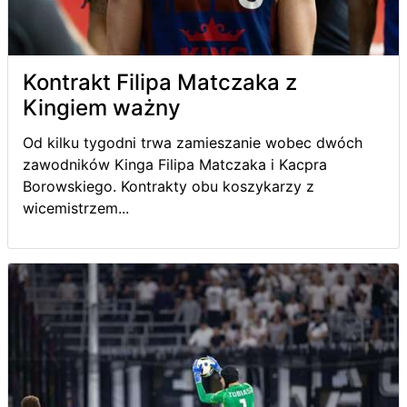
Kontrakt Filipa Matczaka z
Kingiem ważny
Od kilku tygodni trwa zamieszanie wobec dwóch
zawodników Kinga Filipa Matczaka i Kacpra
Borowskiego. Kontrakty obu koszykarzy z
wicemistrzem...