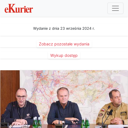
Wydanie z dnia 23 września 2024 r.
Zobacz pozostałe wydania
Wykup dostęp