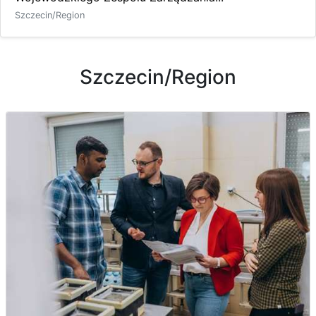
Szczecin/Region
Szczecin/Region