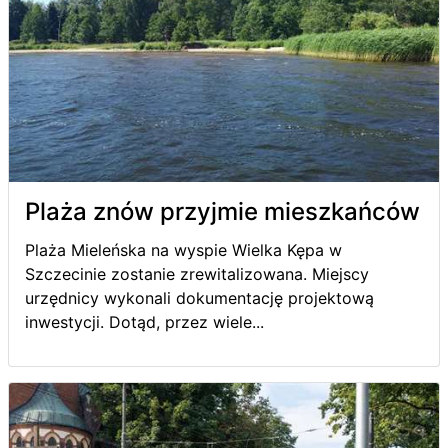
Plaża znów przyjmie mieszkańców
Plaża Mieleńska na wyspie Wielka Kępa w
Szczecinie zostanie zrewitalizowana. Miejscy
urzędnicy wykonali dokumentację projektową
inwestycji. Dotąd, przez wiele...