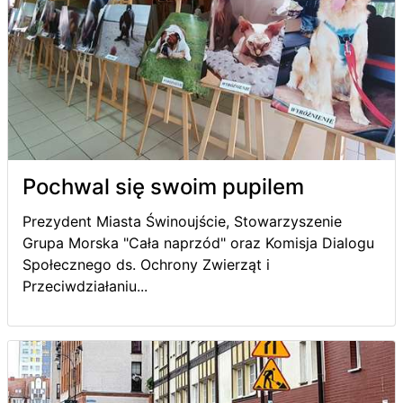
Pochwal się swoim pupilem
Prezydent Miasta Świnoujście, Stowarzyszenie
Grupa Morska "Cała naprzód" oraz Komisja Dialogu
Społecznego ds. Ochrony Zwierząt i
Przeciwdziałaniu...