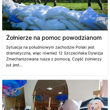
Żołnierze na pomoc powodzianom
Sytuacja na południowym zachodzie Polski jest
dramatyczna, więc również 12 Szczecińska Dywizja
Zmechanizowana rusza z pomocą. Część żołnierzy
już jest...