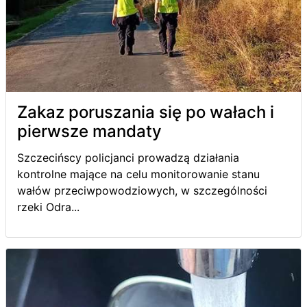
Zakaz poruszania się po wałach i
pierwsze mandaty
Szczecińscy policjanci prowadzą działania
kontrolne mające na celu monitorowanie stanu
wałów przeciwpowodziowych, w szczególności
rzeki Odra...