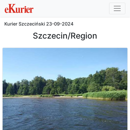
Kurier Szczeciński
23-09-2024
Szczecin/Region