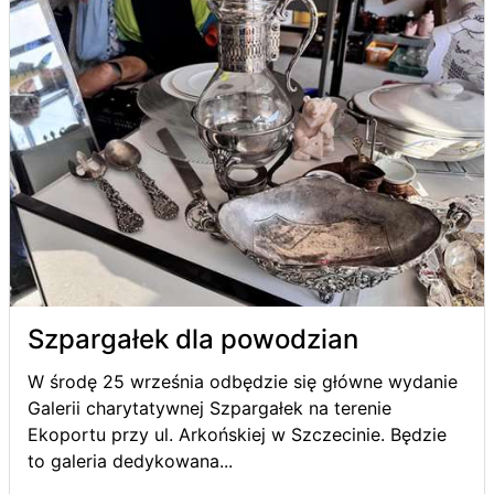
Szpargałek dla powodzian
W środę 25 września odbędzie się główne wydanie
Galerii charytatywnej Szpargałek na terenie
Ekoportu przy ul. Arkońskiej w Szczecinie. Będzie
to galeria dedykowana...