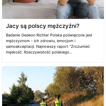
Jacy są polscy mężczyźni?
Badanie Gedeon Richter Polska poświęcone jest
mężczyznom - ich zdrowiu, emocjom i
samoakceptacji. Najnowszy raport "Zrozumieć
męskość. Rzeczywistość polskiego...