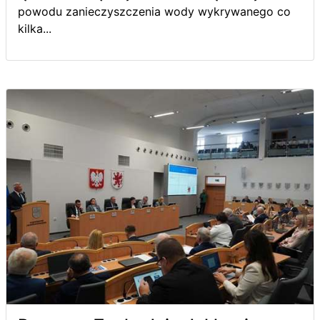
powodu zanieczyszczenia wody wykrywanego co
kilka...