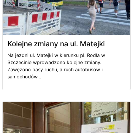
Kolejne zmiany na ul. Matejki
Na jezdni ul. Matejki w kierunku pl. Rodła w
Szczecinie wprowadzono kolejne zmiany.
Zawężono pasy ruchu, a ruch autobusów i
samochodów...