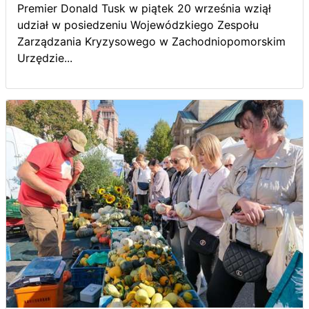
Premier Donald Tusk w piątek 20 września wziął
udział w posiedzeniu Wojewódzkiego Zespołu
Zarządzania Kryzysowego w Zachodniopomorskim
Urzędzie...