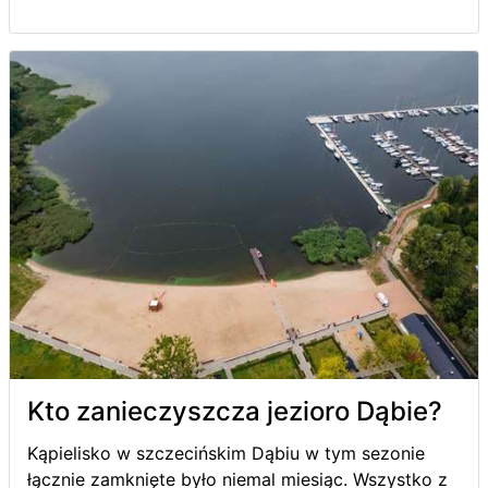
Kto zanieczyszcza jezioro Dąbie?
Kąpielisko w szczecińskim Dąbiu w tym sezonie
łącznie zamknięte było niemal miesiąc. Wszystko z