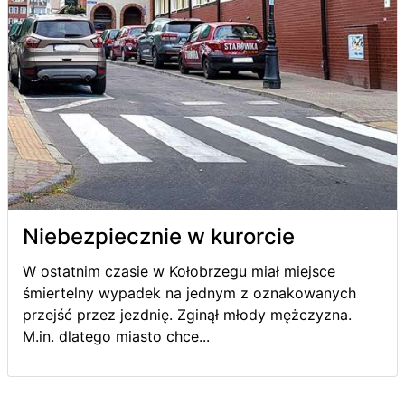
Niebezpiecznie w kurorcie
W ostatnim czasie w Kołobrzegu miał miejsce
śmiertelny wypadek na jednym z oznakowanych
przejść przez jezdnię. Zginął młody mężczyzna.
M.in. dlatego miasto chce...