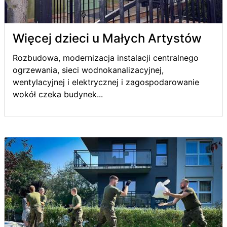
Więcej dzieci u Małych Artystów
Rozbudowa, modernizacja instalacji centralnego
ogrzewania, sieci wodnokanalizacyjnej,
wentylacyjnej i elektrycznej i zagospodarowanie
wokół czeka budynek...