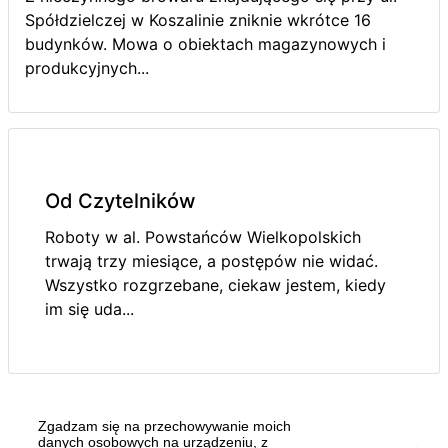
Spółdzielczej w Koszalinie zniknie wkrótce 16
budynków. Mowa o obiektach magazynowych i
produkcyjnych...
Od Czytelników
Roboty w al. Powstańców Wielkopolskich
trwają trzy miesiące, a postępów nie widać.
Wszystko rozgrzebane, ciekaw jestem, kiedy
im się uda...
Zgadzam się na przechowywanie moich
danych osobowych na urządzeniu, z