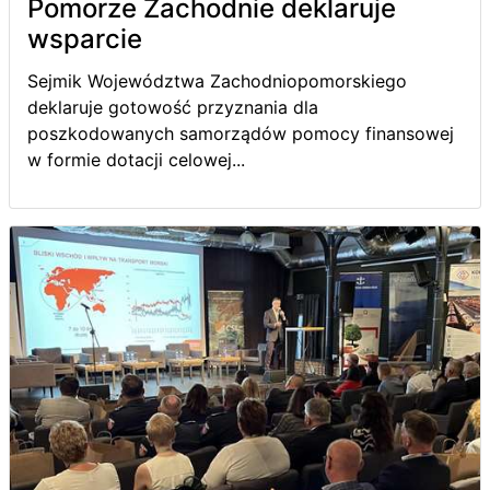
Pomorze Zachodnie deklaruje
wsparcie
Sejmik Województwa Zachodniopomorskiego
deklaruje gotowość przyznania dla
poszkodowanych samorządów pomocy finansowej
w formie dotacji celowej...