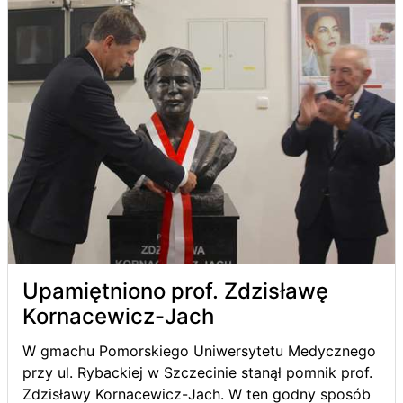
Upamiętniono prof. Zdzisławę
Kornacewicz-Jach
W gmachu Pomorskiego Uniwersytetu Medycznego
przy ul. Rybackiej w Szczecinie stanął pomnik prof.
Zdzisławy Kornacewicz-Jach. W ten godny sposób