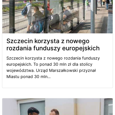
Szczecin korzysta z nowego
rozdania funduszy europejskich
Szczecin korzysta z nowego rozdania funduszy
europejskich. To ponad 30 mln zł dla stolicy
województwa. Urząd Marszałkowski przyznał
Miastu ponad 30 mln...