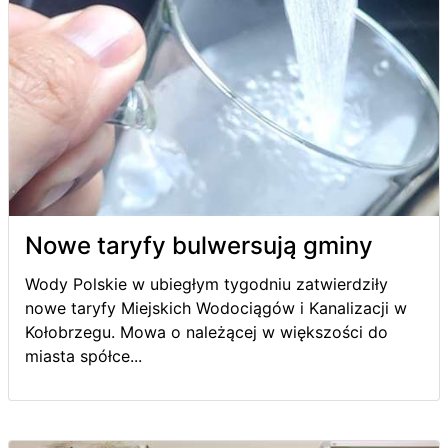
Nowe taryfy bulwersują gminy
Wody Polskie w ubiegłym tygodniu zatwierdziły
nowe taryfy Miejskich Wodociągów i Kanalizacji w
Kołobrzegu. Mowa o należącej w większości do
miasta spółce...