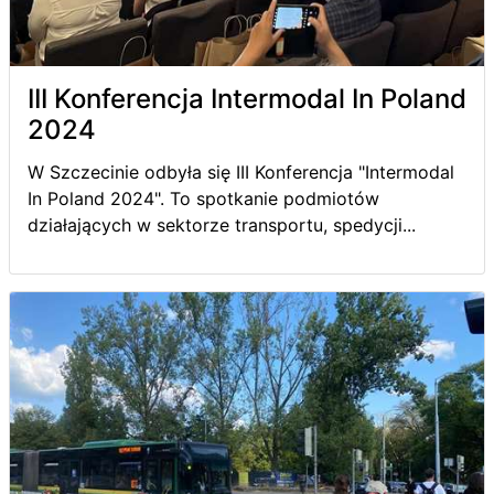
III Konferencja Intermodal In Poland
2024
W Szczecinie odbyła się III Konferencja "Intermodal
In Poland 2024". To spotkanie podmiotów
działających w sektorze transportu, spedycji...