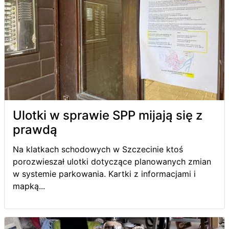
Ulotki w sprawie SPP mijają się z
prawdą
Na klatkach schodowych w Szczecinie ktoś
porozwieszał ulotki dotyczące planowanych zmian
w systemie parkowania. Kartki z informacjami i
mapką...