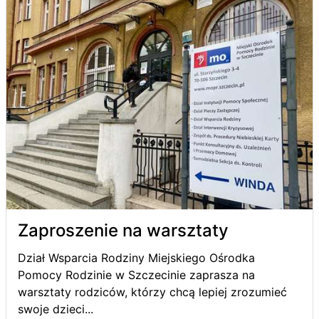
Zaproszenie na warsztaty
Dział Wsparcia Rodziny Miejskiego Ośrodka
Pomocy Rodzinie w Szczecinie zaprasza na
warsztaty rodziców, którzy chcą lepiej zrozumieć
swoje dzieci...