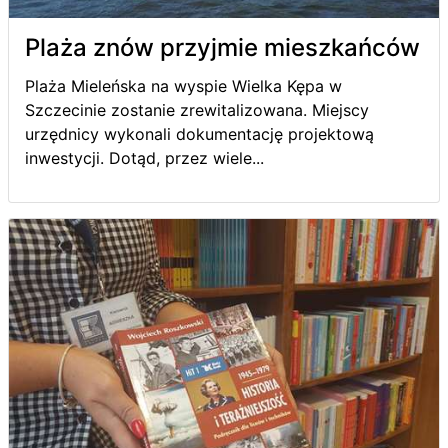
Plaża znów przyjmie mieszkańców
Plaża Mieleńska na wyspie Wielka Kępa w
Szczecinie zostanie zrewitalizowana. Miejscy
urzędnicy wykonali dokumentację projektową
inwestycji. Dotąd, przez wiele...