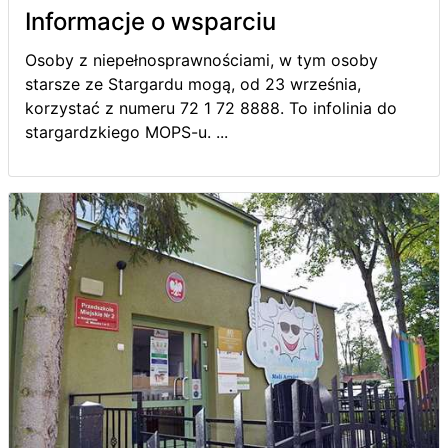
Informacje o wsparciu
Osoby z niepełnosprawnościami, w tym osoby
starsze ze Stargardu mogą, od 23 września,
korzystać z numeru 72 1 72 8888. To infolinia do
stargardzkiego MOPS-u. ...