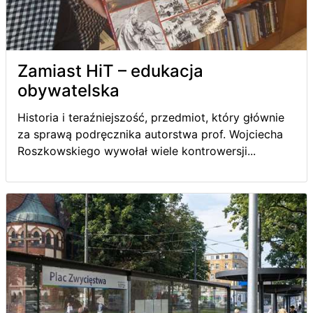
Zamiast HiT – edukacja
obywatelska
Historia i teraźniejszość, przedmiot, który głównie
za sprawą podręcznika autorstwa prof. Wojciecha
Roszkowskiego wywołał wiele kontrowersji...