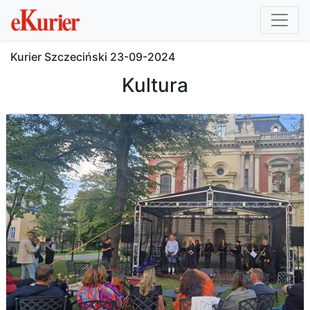
Kurier Szczeciński
23-09-2024
Kultura