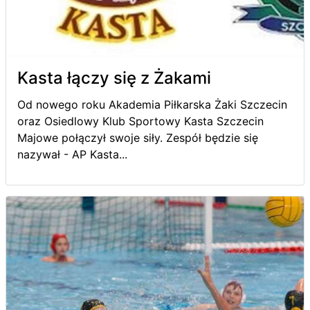
Kasta łączy się z Żakami
Od nowego roku Akademia Piłkarska Żaki Szczecin
oraz Osiedlowy Klub Sportowy Kasta Szczecin
Majowe połączył swoje siły. Zespół będzie się
nazywał - AP Kasta...