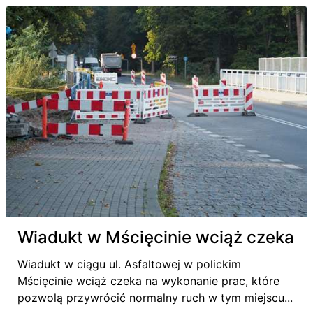
Wiadukt w Mścięcinie wciąż czeka
Wiadukt w ciągu ul. Asfaltowej w polickim
Mścięcinie wciąż czeka na wykonanie prac, które
pozwolą przywrócić normalny ruch w tym miejscu...