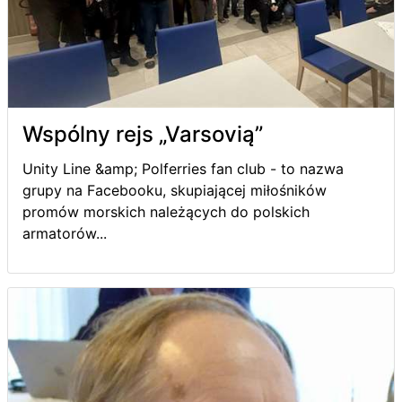
Wspólny rejs „Varsovią”
Unity Line &amp; Polferries fan club - to nazwa
grupy na Facebooku, skupiającej miłośników
promów morskich należących do polskich
armatorów...