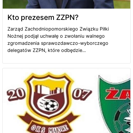
Kto prezesem ZZPN?
Zarząd Zachodniopomorskiego Związku Piłki
Nożnej podjął uchwałę o zwołaniu walnego
zgromadzenia sprawozdawczo-wyborczego
delegatów ZZPN, które odbędzie...