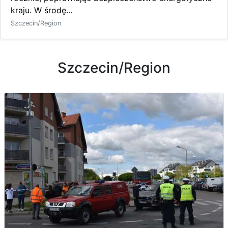
kraju. W środę...
Szczecin/Region
Szczecin/Region