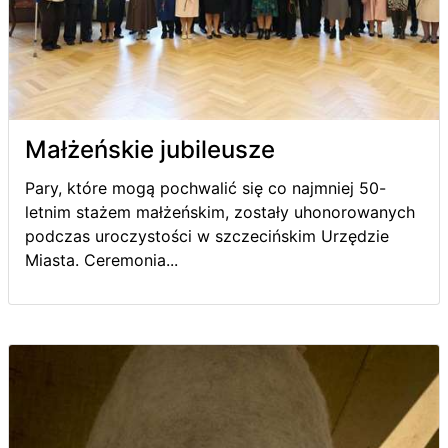
Małżeńskie jubileusze
Pary, które mogą pochwalić się co najmniej 50-
letnim stażem małżeńskim, zostały uhonorowanych
podczas uroczystości w szczecińskim Urzędzie
Miasta. Ceremonia...