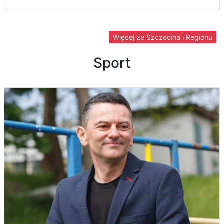
Więcej ze Szczecina i Regionu
Sport