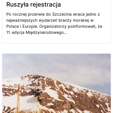
Ruszyła rejestracja
Po rocznej przerwie do Szczecina wraca jedno z
najważniejszych wydarzeń branży morskiej w
Polsce i Europie. Organizatorzy poinformowali, że
11. edycja Międzynarodowego...