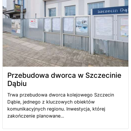
Przebudowa dworca w Szczecinie
Dąbiu
Trwa przebudowa dworca kolejowego Szczecin
Dąbie, jednego z kluczowych obiektów
komunikacyjnych regionu. Inwestycja, której
zakończenie planowane...