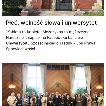
Płeć, wolność słowa i uniwersytet
"Kobieta to kobieta. Mężczyzna to mężczyzna.
Nareszcie!", napisał na Facebooku kanclerz
Uniwersytetu Szczecińskiego i radny klubu Prawa i
Sprawiedliwości...