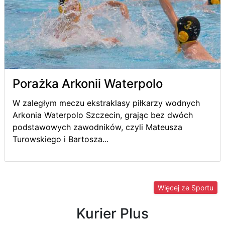
Porażka Arkonii Waterpolo
W zaległym meczu ekstraklasy piłkarzy wodnych
Arkonia Waterpolo Szczecin, grając bez dwóch
podstawowych zawodników, czyli Mateusza
Turowskiego i Bartosza...
Więcej ze Sportu
Kurier Plus