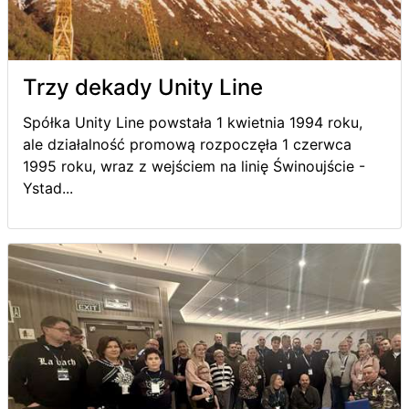
Trzy dekady Unity Line
Spółka Unity Line powstała 1 kwietnia 1994 roku,
ale działalność promową rozpoczęła 1 czerwca
1995 roku, wraz z wejściem na linię Świnoujście -
Ystad...