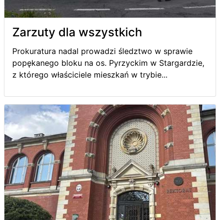
Zarzuty dla wszystkich
Prokuratura nadal prowadzi śledztwo w sprawie
popękanego bloku na os. Pyrzyckim w Stargardzie,
z którego właściciele mieszkań w trybie...