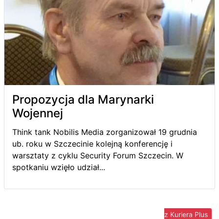
Propozycja dla Marynarki
Wojennej
Think tank Nobilis Media zorganizował 19 grudnia
ub. roku w Szczecinie kolejną konferencję i
warsztaty z cyklu Security Forum Szczecin. W
spotkaniu wzięło udział...
Więcej z Kuriera Plus