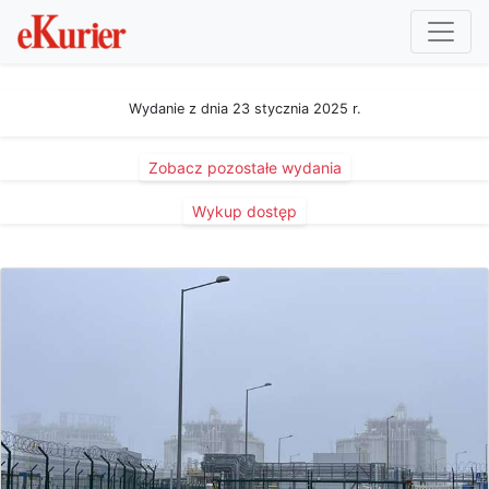
Wydanie z dnia 23 stycznia 2025 r.
Zobacz pozostałe wydania
Wykup dostęp