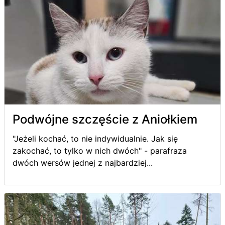
Podwójne szczęście z Aniołkiem
"Jeżeli kochać, to nie indywidualnie. Jak się
zakochać, to tylko w nich dwóch" - parafraza
dwóch wersów jednej z najbardziej...