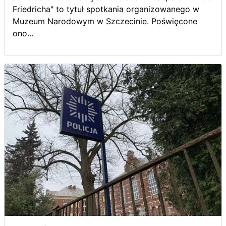
Friedricha" to tytuł spotkania organizowanego w
Muzeum Narodowym w Szczecinie. Poświęcone
ono...