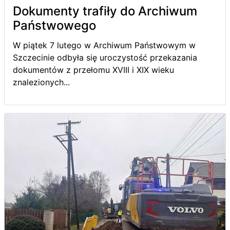
Dokumenty trafiły do Archiwum
Państwowego
W piątek 7 lutego w Archiwum Państwowym w
Szczecinie odbyła się uroczystość przekazania
dokumentów z przełomu XVIII i XIX wieku
znalezionych...