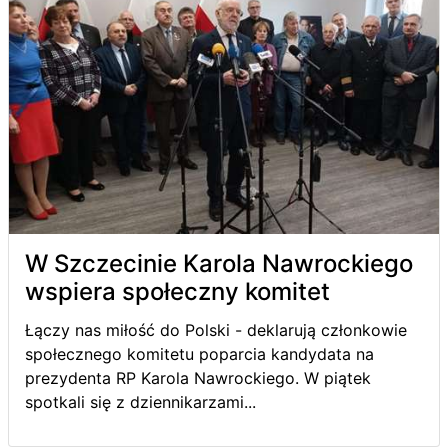
W Szczecinie Karola Nawrockiego
wspiera społeczny komitet
Łączy nas miłość do Polski - deklarują członkowie
społecznego komitetu poparcia kandydata na
prezydenta RP Karola Nawrockiego. W piątek
spotkali się z dziennikarzami...