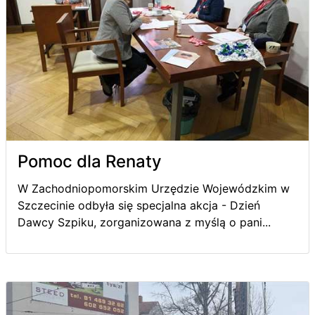
Pomoc dla Renaty
W Zachodniopomorskim Urzędzie Wojewódzkim w
Szczecinie odbyła się specjalna akcja - Dzień
Dawcy Szpiku, zorganizowana z myślą o pani...