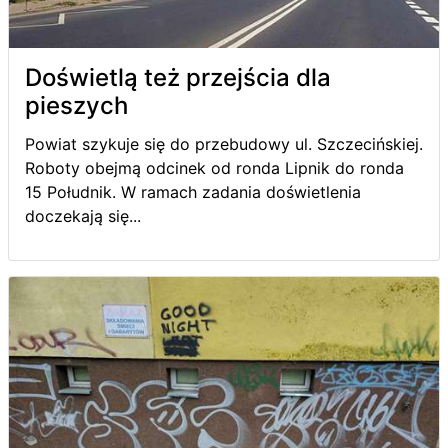
Doświetlą też przejścia dla
pieszych
Powiat szykuje się do przebudowy ul. Szczecińskiej.
Roboty obejmą odcinek od ronda Lipnik do ronda
15 Południk. W ramach zadania doświetlenia
doczekają się...