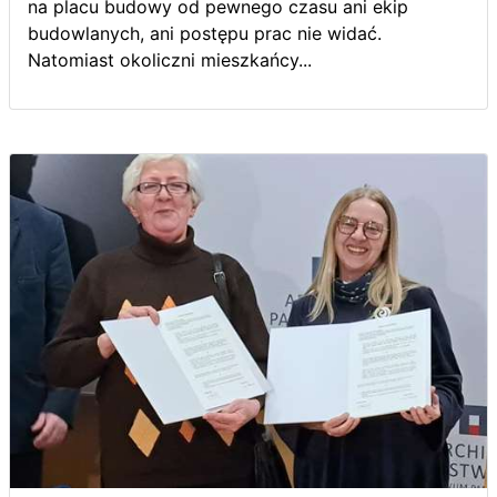
na placu budowy od pewnego czasu ani ekip
budowlanych, ani postępu prac nie widać.
Natomiast okoliczni mieszkańcy...