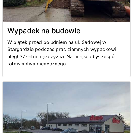
Wypadek na budowie
W piątek przed południem na ul. Sadowej w
Stargardzie podczas prac ziemnych wypadkowi
uległ 37-letni mężczyzna. Na miejscu był zespół
ratownictwa medycznego...