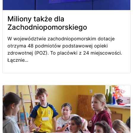
Miliony także dla
Zachodniopomorskiego
W województwie zachodniopomorskim dotacje
otrzyma 48 podmiotów podstawowej opieki
zdrowotnej (POZ). To placówki z 24 miejscowości.
Łącznie...