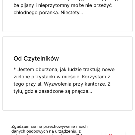
że pijany i nieprzytomny może nie przeżyć
chłodnego poranka. Niestety...
Od Czytelników
* Jestem oburzona, jak ludzie traktują nowe
zielone przystanki w mieście. Korzystam z
tego przy al. Wyzwolenia przy kantorze. Z
tyłu, gdzie zasadzone są pnącza...
Zgadzam się na przechowywanie moich
danych osobowych na urządzeniu, z