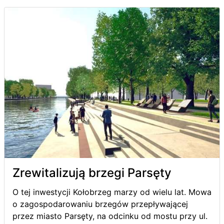
Zrewitalizują brzegi Parsęty
O tej inwestycji Kołobrzeg marzy od wielu lat. Mowa
o zagospodarowaniu brzegów przepływającej
przez miasto Parsęty, na odcinku od mostu przy ul.