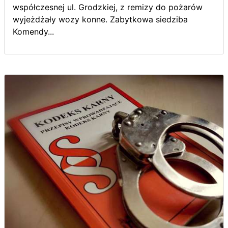
współczesnej ul. Grodzkiej, z remizy do pożarów
wyjeżdżały wozy konne. Zabytkowa siedziba
Komendy...