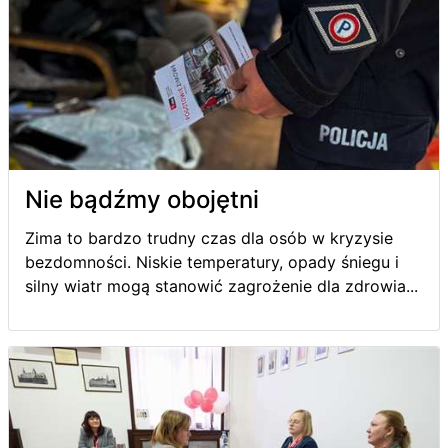
Nie bądźmy obojętni
Zima to bardzo trudny czas dla osób w kryzysie
bezdomności. Niskie temperatury, opady śniegu i
silny wiatr mogą stanowić zagrożenie dla zdrowia...