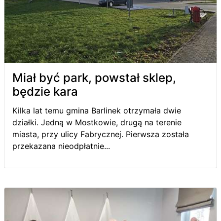
Miał być park, powstał sklep,
będzie kara
Kilka lat temu gmina Barlinek otrzymała dwie
działki. Jedną w Mostkowie, drugą na terenie
miasta, przy ulicy Fabrycznej. Pierwsza została
przekazana nieodpłatnie...