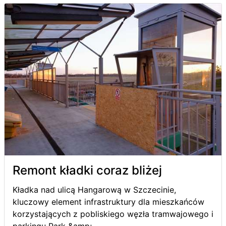
Remont kładki coraz bliżej
Kładka nad ulicą Hangarową w Szczecinie,
kluczowy element infrastruktury dla mieszkańców
korzystających z pobliskiego węzła tramwajowego i