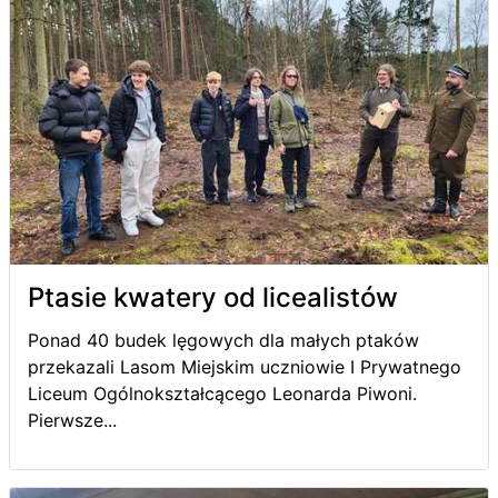
Ptasie kwatery od licealistów
Ponad 40 budek lęgowych dla małych ptaków
przekazali Lasom Miejskim uczniowie I Prywatnego
Liceum Ogólnokształcącego Leonarda Piwoni.
Pierwsze...