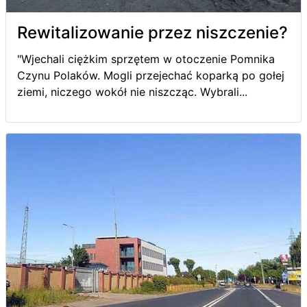
Rewitalizowanie przez niszczenie?
"Wjechali ciężkim sprzętem w otoczenie Pomnika
Czynu Polaków. Mogli przejechać koparką po gołej
ziemi, niczego wokół nie niszcząc. Wybrali...