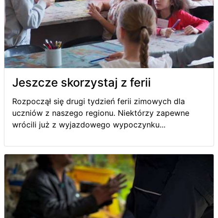
Jeszcze skorzystaj z ferii
Rozpoczął się drugi tydzień ferii zimowych dla
uczniów z naszego regionu. Niektórzy zapewne
wrócili już z wyjazdowego wypoczynku...