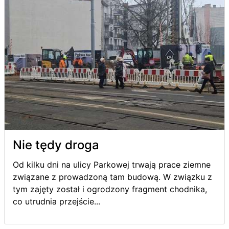
Nie tędy droga
Od kilku dni na ulicy Parkowej trwają prace ziemne
związane z prowadzoną tam budową. W związku z
tym zajęty został i ogrodzony fragment chodnika,
co utrudnia przejście...