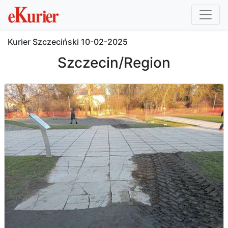
Kurier Szczeciński
10-02-2025
Szczecin/Region