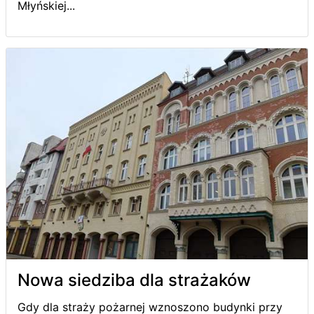
Młyńskiej...
Nowa siedziba dla strażaków
Gdy dla straży pożarnej wznoszono budynki przy