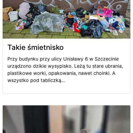
Takie śmietnisko
Przy budynku przy ulicy Unisławy 6 w Szczecinie
urządzono dzikie wysypisko. Leżą tu stare ubrania,
plastikowe worki, opakowania, nawet choinki. A
wszystko pod tabliczką...