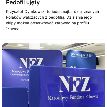
Pedofil ujęty
Krzysztof Dymkowski to jeden najbardziej znanych
Polaków walczących z pedofilią. Działania jego
ekipy można obserwować zarówno na profilu
"Łowca...