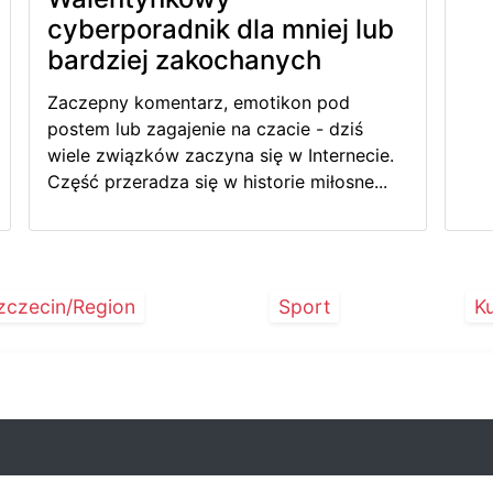
cyberporadnik dla mniej lub
bardziej zakochanych
Zaczepny komentarz, emotikon pod
postem lub zagajenie na czacie - dziś
wiele związków zaczyna się w Internecie.
Część przeradza się w historie miłosne...
zczecin/Region
Sport
Ku