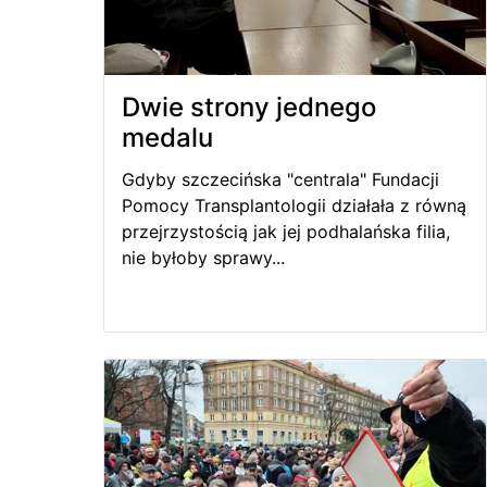
Dwie strony jednego
medalu
Gdyby szczecińska "centrala" Fundacji
Pomocy Transplantologii działała z równą
przejrzystością jak jej podhalańska filia,
nie byłoby sprawy...