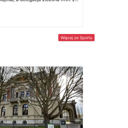
Więcej ze Sportu