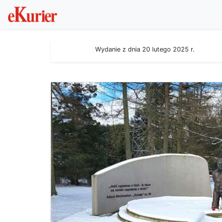
Wydanie z dnia 20 lutego 2025 r.