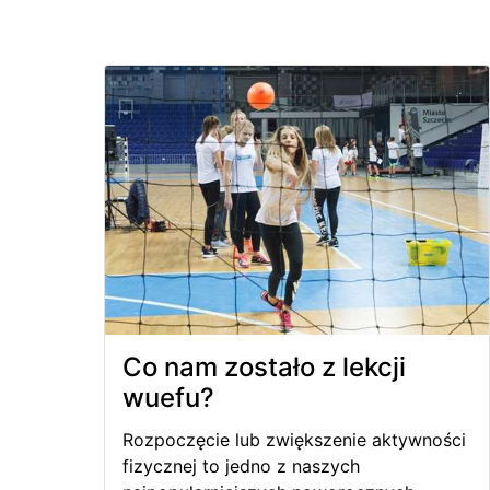
Co nam zostało z lekcji
wuefu?
Rozpoczęcie lub zwiększenie aktywności
fizycznej to jedno z naszych