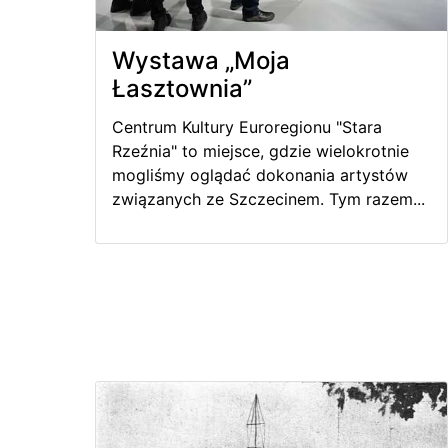
Wystawa „Moja
Łasztownia”
Centrum Kultury Euroregionu "Stara
Rzeźnia" to miejsce, gdzie wielokrotnie
mogliśmy oglądać dokonania artystów
związanych ze Szczecinem. Tym razem...