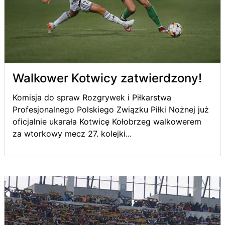
Walkower Kotwicy zatwierdzony!
Komisja do spraw Rozgrywek i Piłkarstwa
Profesjonalnego Polskiego Związku Piłki Nożnej już
oficjalnie ukarała Kotwicę Kołobrzeg walkowerem
za wtorkowy mecz 27. kolejki...