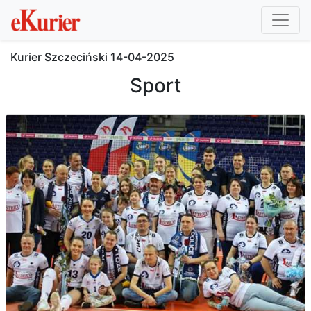
Kurier Szczeciński
14-04-2025
Sport