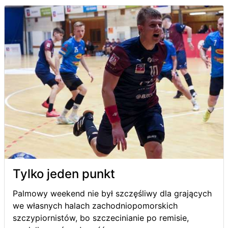
Tylko jeden punkt
Palmowy weekend nie był szczęśliwy dla grających
we własnych halach zachodniopomorskich
szczypiornistów, bo szczecinianie po remisie,