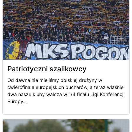
Patriotyczni szalikowcy
Od dawna nie mieliśmy polskiej drużyny w
ćwierćfinale europejskich pucharów, a teraz właśnie
dwa nasze kluby walczą w 1/4 finału Ligi Konferencji
Europy...