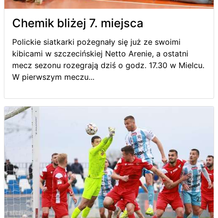
Chemik bliżej 7. miejsca
Polickie siatkarki pożegnały się już ze swoimi
kibicami w szczecińskiej Netto Arenie, a ostatni
mecz sezonu rozegrają dziś o godz. 17.30 w Mielcu.
W pierwszym meczu...