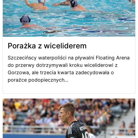
Porażka z wiceliderem
Szczecińscy waterpoliści na pływalni Floating Arena
do przerwy dotrzymywali kroku wiceliderowi z
Gorzowa, ale trzecia kwarta zadecydowała o
porażce podopiecznych...