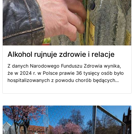
Alkohol rujnuje zdrowie i relacje
Z danych Narodowego Funduszu Zdrowia wynika,
że w 2024 r. w Polsce prawie 36 tysięcy osób było
hospitalizowanych z powodu chorób będących...