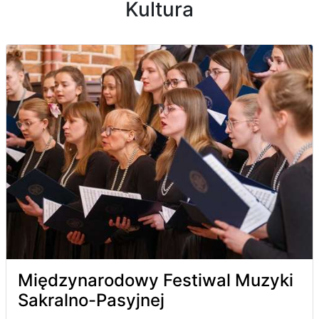
Kultura
Międzynarodowy Festiwal Muzyki
Sakralno-Pasyjnej