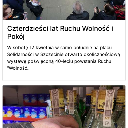
Czterdzieści lat Ruchu Wolność i
Pokój
W sobotę 12 kwietnia w samo południe na placu
Solidarności w Szczecinie otwarto okolicznościową
wystawę poświęconą 40-leciu powstania Ruchu
"Wolność...