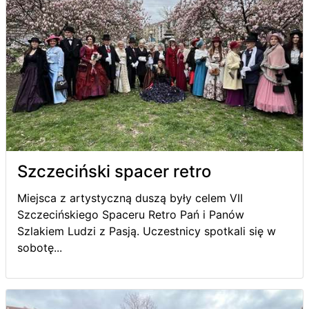
Szczeciński spacer retro
Miejsca z artystyczną duszą były celem VII
Szczecińskiego Spaceru Retro Pań i Panów
Szlakiem Ludzi z Pasją. Uczestnicy spotkali się w
sobotę...