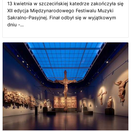
13 kwietnia w szczecińskiej katedrze zakończyła się
XII edycja Międzynarodowego Festiwalu Muzyki
Sakralno-Pasyjnej. Finał odbył się w wyjątkowym
dniu -...