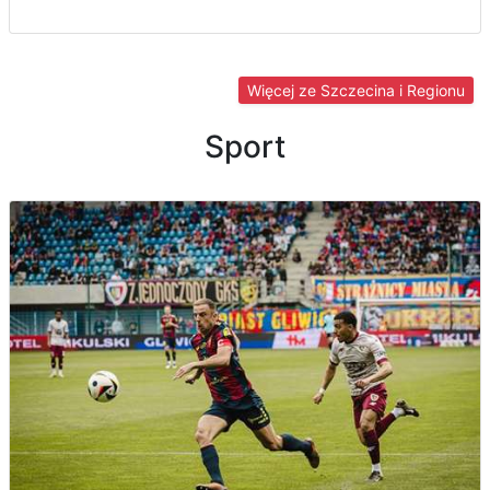
Więcej ze Szczecina i Regionu
Sport