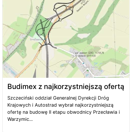
Budimex z najkorzystniejszą ofertą
Szczeciński oddział Generalnej Dyrekcji Dróg
Krajowych i Autostrad wybrał najkorzystniejszą
ofertę na budowę II etapu obwodnicy Przecławia i
Warzymic...