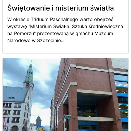
Świętowanie i misterium światła
W okresie Triduum Paschalnego warto obejrzeć
wystawę "Misterium Światła. Sztuka średniowieczna
na Pomorzu" prezentowaną w gmachu Muzeum
Narodowe w Szczecinie...