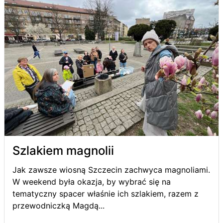
Szlakiem magnolii
Jak zawsze wiosną Szczecin zachwyca magnoliami.
W weekend była okazja, by wybrać się na
tematyczny spacer właśnie ich szlakiem, razem z
przewodniczką Magdą...