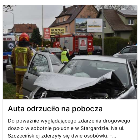
Auta odrzuciło na pobocza
Do poważnie wyglądającego zdarzenia drogowego
doszło w sobotnie południe w Stargardzie. Na ul.
Szczecińskiej zderzyły się dwie osobówki. -...