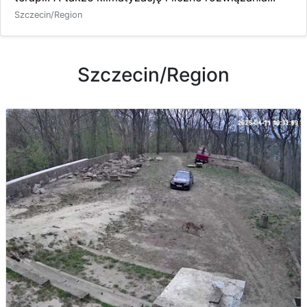
Szczecin/Region
Szczecin/Region