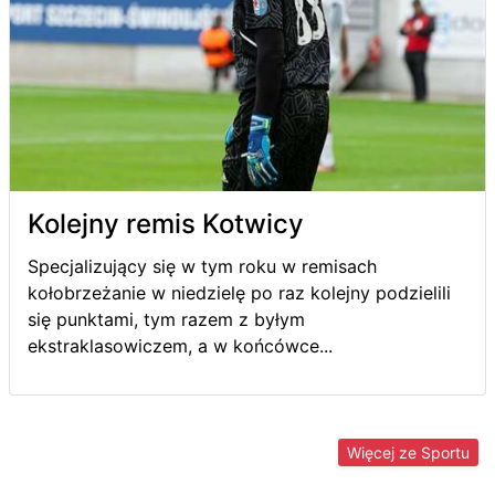
Kolejny remis Kotwicy
Specjalizujący się w tym roku w remisach
kołobrzeżanie w niedzielę po raz kolejny podzielili
się punktami, tym razem z byłym
ekstraklasowiczem, a w końcówce...
Więcej ze Sportu