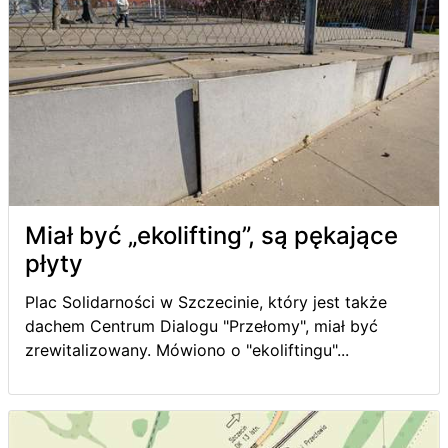
Miał być „ekolifting”, są pękające
płyty
Plac Solidarności w Szczecinie, który jest także
dachem Centrum Dialogu "Przełomy", miał być
zrewitalizowany. Mówiono o "ekoliftingu"...