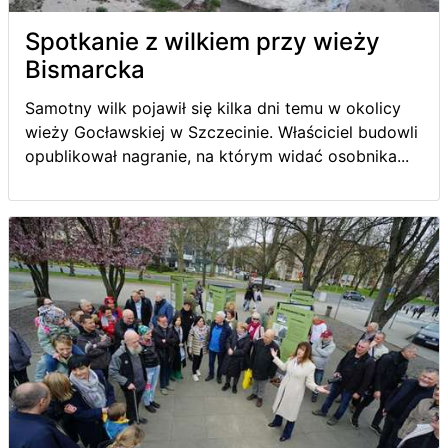
Spotkanie z wilkiem przy wieży
Bismarcka
Samotny wilk pojawił się kilka dni temu w okolicy
wieży Gocławskiej w Szczecinie. Właściciel budowli
opublikował nagranie, na którym widać osobnika...