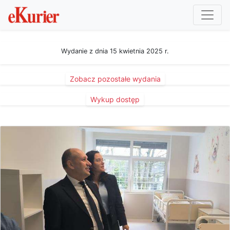
Wydanie z dnia 15 kwietnia 2025 r.
Zobacz pozostałe wydania
Wykup dostęp