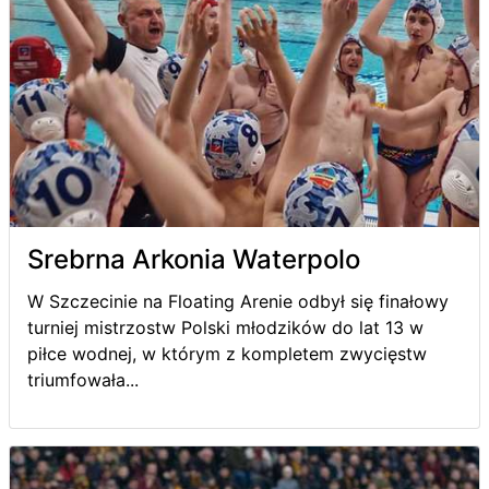
Srebrna Arkonia Waterpolo
W Szczecinie na Floating Arenie odbył się finałowy
turniej mistrzostw Polski młodzików do lat 13 w
piłce wodnej, w którym z kompletem zwycięstw
triumfowała...