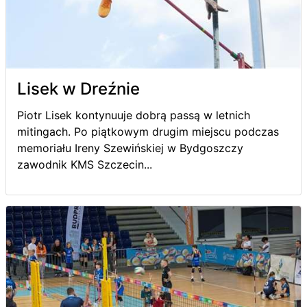
Lisek w Dreźnie
Piotr Lisek kontynuuje dobrą passą w letnich
mitingach. Po piątkowym drugim miejscu podczas
memoriału Ireny Szewińskiej w Bydgoszczy
zawodnik KMS Szczecin...