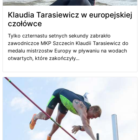
Klaudia Tarasiewicz w europejskiej
czołówce
Tylko czternastu setnych sekundy zabrakło
zawodniczce MKP Szczecin Klaudii Tarasiewicz do
medalu mistrzostw Europy w pływaniu na wodach
otwartych, które zakończyły...