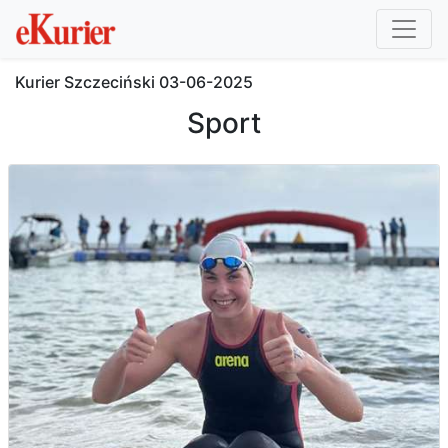
Kurier Szczeciński
03-06-2025
Sport