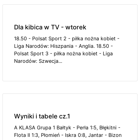
Dla kibica w TV - wtorek
18.50 - Polsat Sport 2 - piłka nożna kobiet -
Liga Narodów: Hiszpania - Anglia. 18.50 -
Polsat Sport 3 - piłka nożna kobiet - Liga
Narodów: Szwecja...
Wyniki i tabele cz.1
A KLASA Grupa 1 Bałtyk - Perła 1:5, Błękitni -
Flota II 1:3, Płomień - Iskra 0:8, Jantar - Bizon