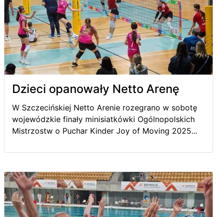
Dzieci opanowały Netto Arenę
W Szczecińskiej Netto Arenie rozegrano w sobotę
wojewódzkie finały minisiatkówki Ogólnopolskich
Mistrzostw o Puchar Kinder Joy of Moving 2025...