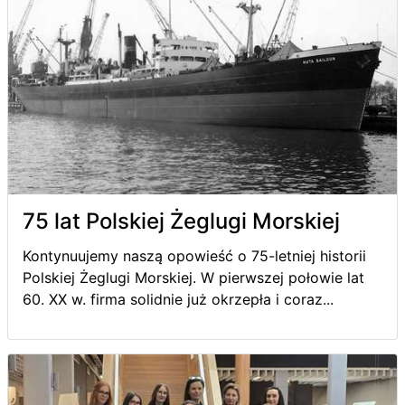
75 lat Polskiej Żeglugi Morskiej
Kontynuujemy naszą opowieść o 75-letniej historii
Polskiej Żeglugi Morskiej. W pierwszej połowie lat
60. XX w. firma solidnie już okrzepła i coraz...