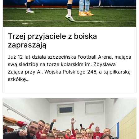
Trzej przyjaciele z boiska
zapraszają
Już 12 lat działa szczecińska Football Arena, mająca
swą siedzibę na torze kolarskim im. Zbysława
Zająca przy Al. Wojska Polskiego 246, a tą piłkarską
szkółkę...