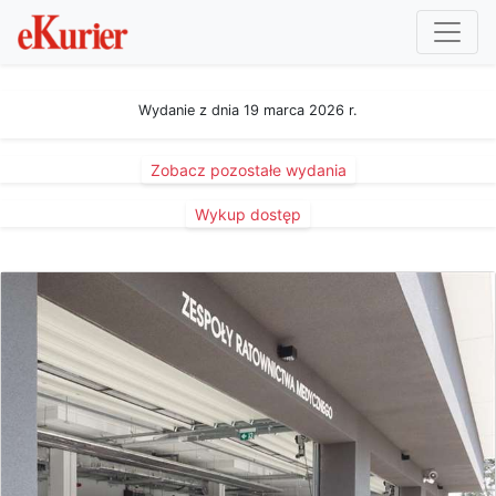
Wydanie z dnia 19 marca 2026 r.
Zobacz pozostałe wydania
Wykup dostęp