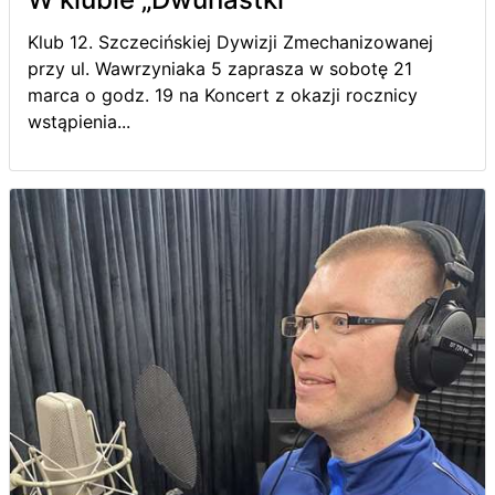
Klub 12. Szczecińskiej Dywizji Zmechanizowanej
przy ul. Wawrzyniaka 5 zaprasza w sobotę 21
marca o godz. 19 na Koncert z okazji rocznicy
wstąpienia...