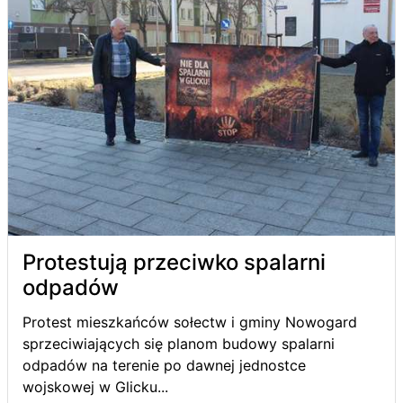
Protestują przeciwko spalarni
odpadów
Protest mieszkańców sołectw i gminy Nowogard
sprzeciwiających się planom budowy spalarni
odpadów na terenie po dawnej jednostce
wojskowej w Glicku...