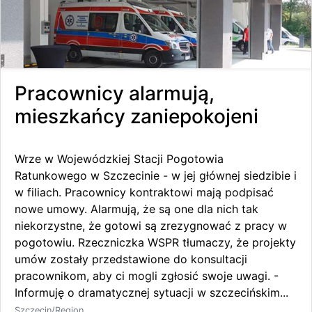
Pracownicy alarmują,
mieszkańcy zaniepokojeni
Wrze w Wojewódzkiej Stacji Pogotowia
Ratunkowego w Szczecinie - w jej głównej siedzibie i
w filiach. Pracownicy kontraktowi mają podpisać
nowe umowy. Alarmują, że są one dla nich tak
niekorzystne, że gotowi są zrezygnować z pracy w
pogotowiu. Rzeczniczka WSPR tłumaczy, że projekty
umów zostały przedstawione do konsultacji
pracownikom, aby ci mogli zgłosić swoje uwagi. -
Informuję o dramatycznej sytuacji w szczecińskim...
Szczecin/Region