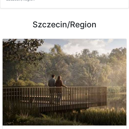
Szczecin/Region