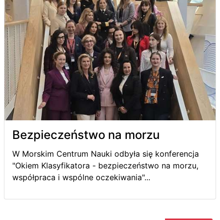
Bezpieczeństwo na morzu
W Morskim Centrum Nauki odbyła się konferencja
"Okiem Klasyfikatora - bezpieczeństwo na morzu,
współpraca i wspólne oczekiwania"...