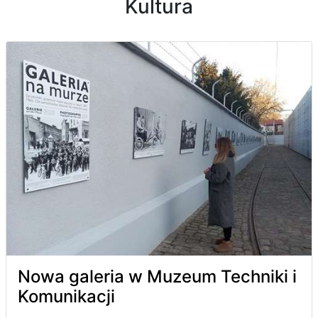
Kultura
Nowa galeria w Muzeum Techniki i
Komunikacji