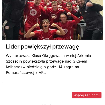
Lider powiększył przewagę
Wystartowała Klasa Okręgowa, a w niej Arkonia
Szczecin powiększyła przewagę nad GKS-em
Kołbacz (w niedzielę o godz. 14 zagra na
Pomarańczowej z AP...
Więcej ze Sportu