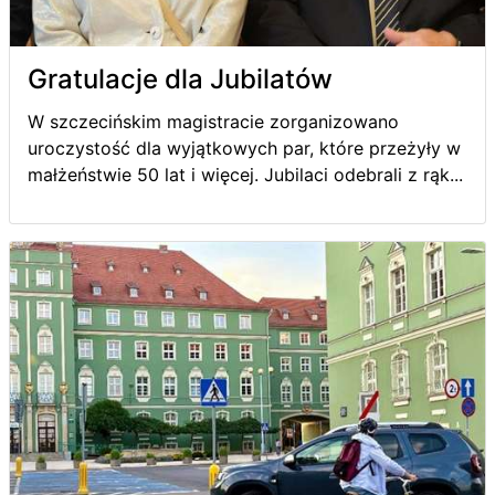
Gratulacje dla Jubilatów
W szczecińskim magistracie zorganizowano
uroczystość dla wyjątkowych par, które przeżyły w
małżeństwie 50 lat i więcej. Jubilaci odebrali z rąk...