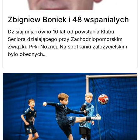
Zbigniew Boniek i 48 wspaniałych
Dzisiaj mija równo 10 lat od powstania Klubu
Seniora działającego przy Zachodniopomorskim
Związku Piłki Nożnej. Na spotkaniu założycielskim
było obecnych...