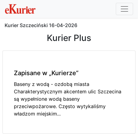
Kurier Szczeciński
16-04-2026
Kurier Plus
Zapisane w „Kurierze”
Baseny z wodą - ozdobą miasta
Charakterystycznym akcentem ulic Szczecina
są wypełnione wodą baseny
przeciwpożarowe. Często wytykaliśmy
władzom miejskim...