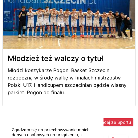
Młodzież też walczy o tytuł
Młodzi koszykarze Pogoni Basket Szczecin
rozpoczną w środę walkę w finałach mistrzostw
Polski U17. Handicupem szczecinian będzie własny
parkiet. Pogoń do finału...
Więcej ze Sportu
Zgadzam się na przechowywanie moich
danych osobowych na urządzeniu, z