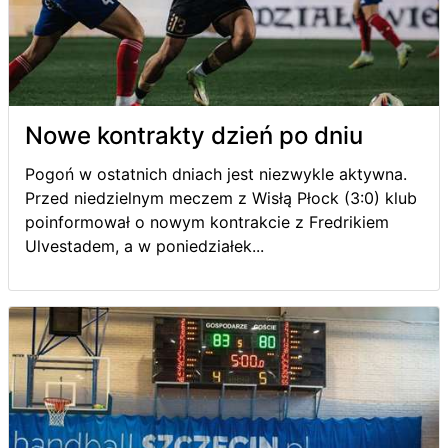
Nowe kontrakty dzień po dniu
Pogoń w ostatnich dniach jest niezwykle aktywna.
Przed niedzielnym meczem z Wisłą Płock (3:0) klub
poinformował o nowym kontrakcie z Fredrikiem
Ulvestadem, a w poniedziałek...