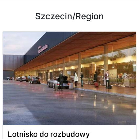
Szczecin/Region
Lotnisko do rozbudowy