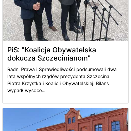
PiS: "Koalicja Obywatelska
dokucza Szczecinianom"
Radni Prawa i Sprawiedliwości podsumowali dwa
lata wspólnych rządów prezydenta Szczecina
Piotra Krzystka i Koalicji Obywatelskiej. Bilans
wypadł wysoce...