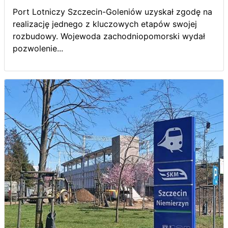
Port Lotniczy Szczecin-Goleniów uzyskał zgodę na
realizację jednego z kluczowych etapów swojej
rozbudowy. Wojewoda zachodniopomorski wydał
pozwolenie...