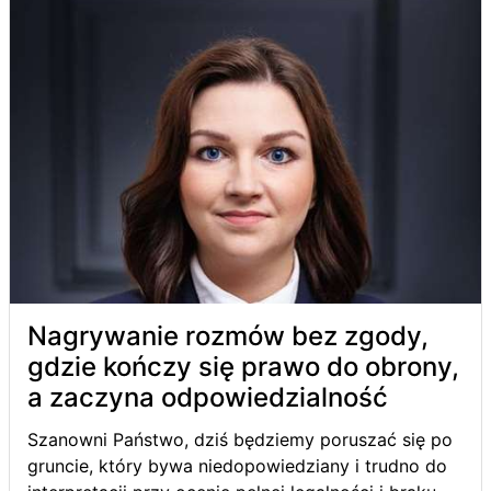
Nagrywanie rozmów bez zgody,
gdzie kończy się prawo do obrony,
a zaczyna odpowiedzialność
Szanowni Państwo, dziś będziemy poruszać się po
gruncie, który bywa niedopowiedziany i trudno do