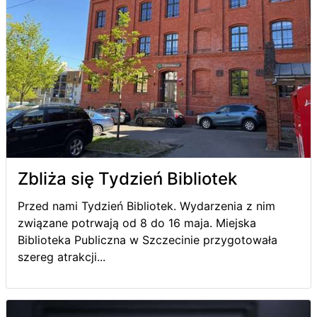
Zbliża się Tydzień Bibliotek
Przed nami Tydzień Bibliotek. Wydarzenia z nim
związane potrwają od 8 do 16 maja. Miejska
Biblioteka Publiczna w Szczecinie przygotowała
szereg atrakcji...