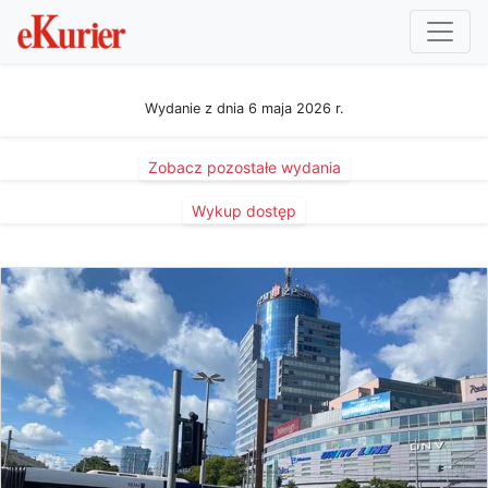
Wydanie z dnia 6 maja 2026 r.
Zobacz pozostałe wydania
Wykup dostęp