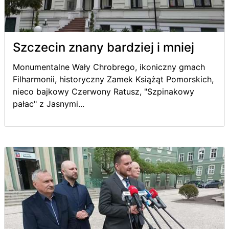
Szczecin znany bardziej i mniej
Monumentalne Wały Chrobrego, ikoniczny gmach
Filharmonii, historyczny Zamek Książąt Pomorskich,
nieco bajkowy Czerwony Ratusz, "Szpinakowy
pałac" z Jasnymi...