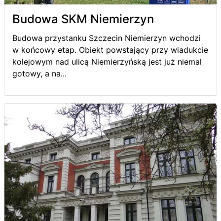
Budowa SKM Niemierzyn
Budowa przystanku Szczecin Niemierzyn wchodzi
w końcowy etap. Obiekt powstający przy wiadukcie
kolejowym nad ulicą Niemierzyńską jest już niemal
gotowy, a na...