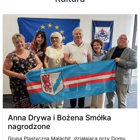
Anna Drywa i Bożena Smółka
nagrodzone
Grupa Plastyczna Malachit, działająca przy Domu