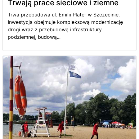
Trwają prace sieciowe i ziemne
Trwa przebudowa ul. Emilii Plater w Szczecinie.
Inwestycja obejmuje kompleksową modernizację
drogi wraz z przebudową infrastruktury
podziemnej, budową...