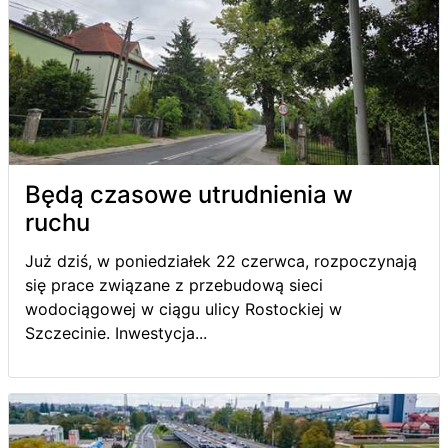
Będą czasowe utrudnienia w
ruchu
Już dziś, w poniedziałek 22 czerwca, rozpoczynają
się prace związane z przebudową sieci
wodociągowej w ciągu ulicy Rostockiej w
Szczecinie. Inwestycja...