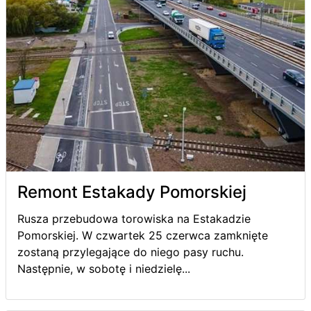
Remont Estakady Pomorskiej
Rusza przebudowa torowiska na Estakadzie
Pomorskiej. W czwartek 25 czerwca zamknięte
zostaną przylegające do niego pasy ruchu.
Następnie, w sobotę i niedzielę...