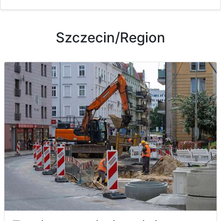
Szczecin/Region