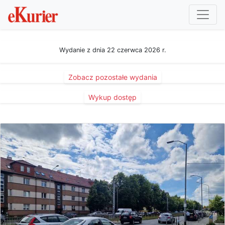
Wydanie z dnia 22 czerwca 2026 r.
Zobacz pozostałe wydania
Wykup dostęp