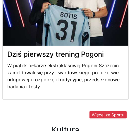
Dziś pierwszy trening Pogoni
W piątek piłkarze ekstraklasowej Pogoni Szczecin
zameldowali się przy Twardowskiego po przerwie
urlopowej i rozpoczęli tradycyjne, przedsezonowe
badania i testy...
Więcej ze Sportu
Kultura