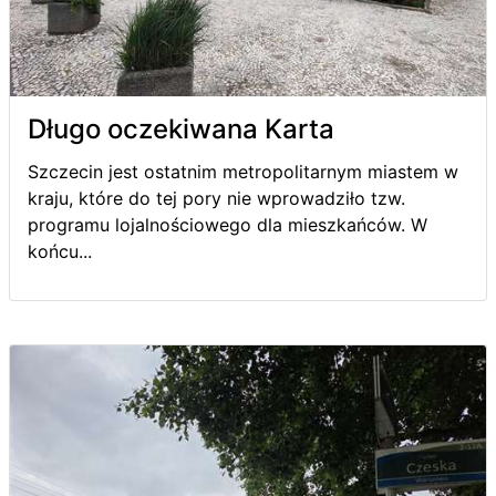
Długo oczekiwana Karta
Szczecin jest ostatnim metropolitarnym miastem w
kraju, które do tej pory nie wprowadziło tzw.
programu lojalnościowego dla mieszkańców. W
końcu...