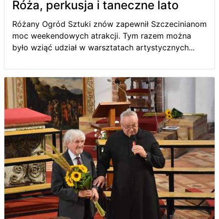
Róża, perkusja i taneczne lato
Różany Ogród Sztuki znów zapewnił Szczecinianom
moc weekendowych atrakcji. Tym razem można
było wziąć udział w warsztatach artystycznych...