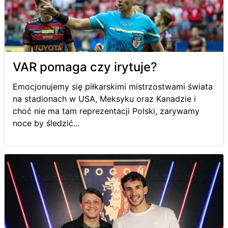
VAR pomaga czy irytuje?
Emocjonujemy się piłkarskimi mistrzostwami świata
na stadionach w USA, Meksyku oraz Kanadzie i
choć nie ma tam reprezentacji Polski, zarywamy
noce by śledzić...