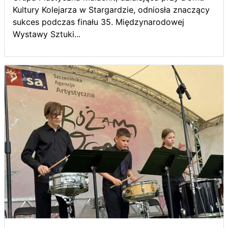
Kultury Kolejarza w Stargardzie, odniosła znaczący
sukces podczas finału 35. Międzynarodowej
Wystawy Sztuki...