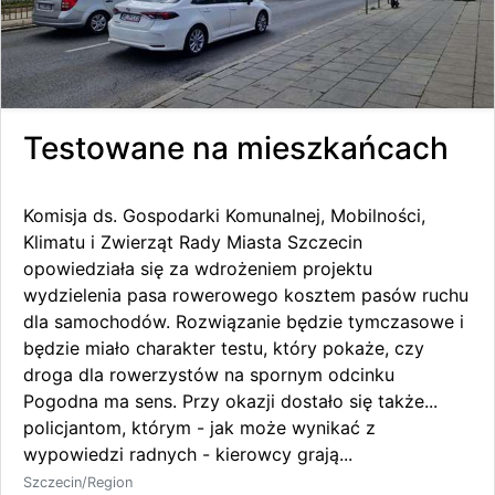
Testowane na mieszkańcach
Komisja ds. Gospodarki Komunalnej, Mobilności,
Klimatu i Zwierząt Rady Miasta Szczecin
opowiedziała się za wdrożeniem projektu
wydzielenia pasa rowerowego kosztem pasów ruchu
dla samochodów. Rozwiązanie będzie tymczasowe i
będzie miało charakter testu, który pokaże, czy
droga dla rowerzystów na spornym odcinku
Pogodna ma sens. Przy okazji dostało się także...
policjantom, którym - jak może wynikać z
wypowiedzi radnych - kierowcy grają...
Szczecin/Region