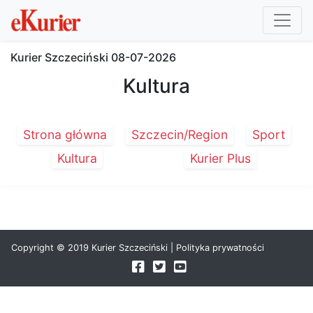
Kurier Szczeciński
08-07-2026
Kultura
Strona główna
Szczecin/Region
Sport
Kultura
Kurier Plus
Copyright © 2019 Kurier Szczeciński |
Polityka prywatności