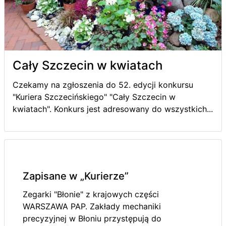
Cały Szczecin w kwiatach
Czekamy na zgłoszenia do 52. edycji konkursu
"Kuriera Szczecińskiego" "Cały Szczecin w
kwiatach". Konkurs jest adresowany do wszystkich...
Zapisane w „Kurierze”
Zegarki "Błonie" z krajowych części
WARSZAWA PAP. Zakłady mechaniki
precyzyjnej w Błoniu przystępują do