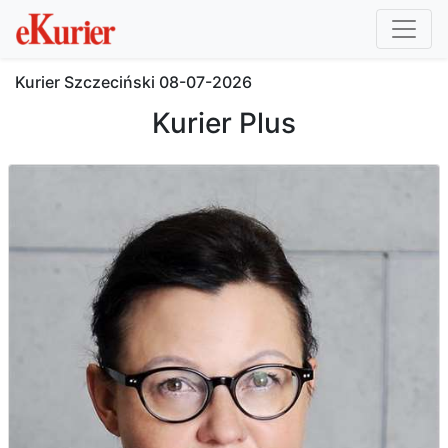
Kurier Szczeciński
08-07-2026
Kurier Plus