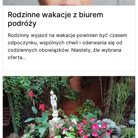
Rodzinne wakacje z biurem
podróży
Rodzinny wyjazd na wakacje powinien być czasem
odpoczynku, wspólnych chwil i oderwania się od
codziennych obowiązków. Niestety, źle wybrana
oferta...