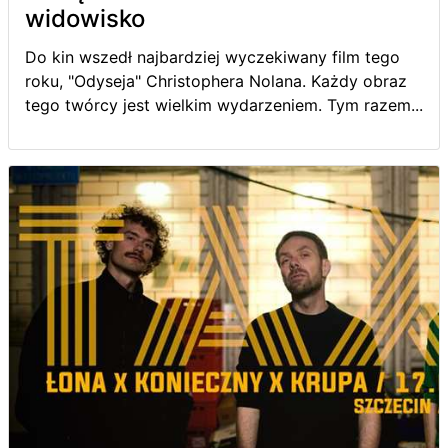
widowisko
Do kin wszedł najbardziej wyczekiwany film tego
roku, "Odyseja" Christophera Nolana. Każdy obraz
tego twórcy jest wielkim wydarzeniem. Tym razem...