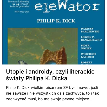
Utopie i androidy, czyli literackie
światy Philipa K. Dicka
Philip K. Dick wielkim pisarzem SF był. I nawet jeśli
nie zawsze i nie wszystkich dziś zachwyca, to i tak
zachwycać musi, bo ma swoje pewne miejsce...