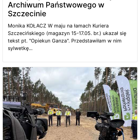
Archiwum Państwowego w
Szczecinie
Monika KOŁACZ W maju na łamach Kuriera
Szczecińskiego (magazyn 15-17.05. br.) ukazał się
tekst pt. "Opiekun Ganza". Przedstawiłam w nim
sylwetkę...