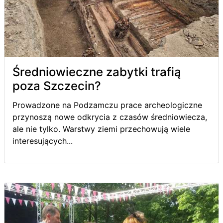
Średniowieczne zabytki trafią
poza Szczecin?
Prowadzone na Podzamczu prace archeologiczne
przynoszą nowe odkrycia z czasów średniowiecza,
ale nie tylko. Warstwy ziemi przechowują wiele
interesujących...