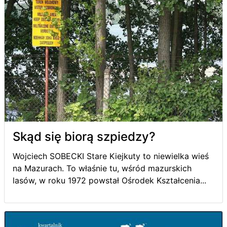
Skąd się biorą szpiedzy?
Wojciech SOBECKI Stare Kiejkuty to niewielka wieś
na Mazurach. To właśnie tu, wśród mazurskich
lasów, w roku 1972 powstał Ośrodek Kształcenia...