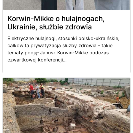
Korwin-Mikke o hulajnogach,
Ukrainie, służbie zdrowia
Elektryczne hulajnogi, stosunki polsko-ukraińskie,
całkowita prywatyzacja służby zdrowia - takie
tematy podjął Janusz Korwin-Mikke podczas
czwartkowej konferencji...