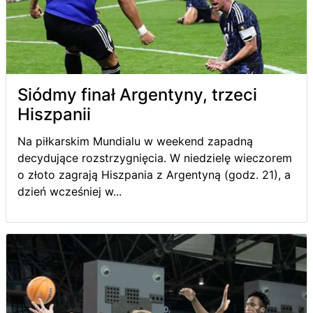
Siódmy finał Argentyny, trzeci
Hiszpanii
Na piłkarskim Mundialu w weekend zapadną
decydujące rozstrzygnięcia. W niedzielę wieczorem
o złoto zagrają Hiszpania z Argentyną (godz. 21), a
dzień wcześniej w...