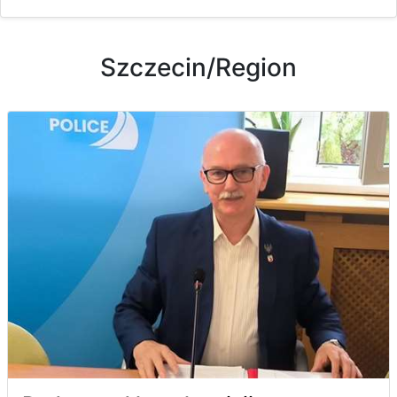
Szczecin/Region