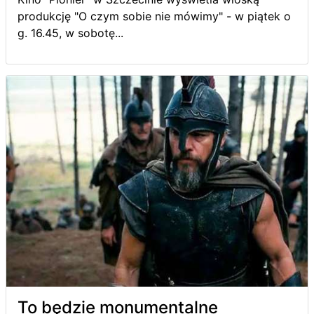
produkcję "O czym sobie nie mówimy" - w piątek o
g. 16.45, w sobotę...
To będzie monumentalne