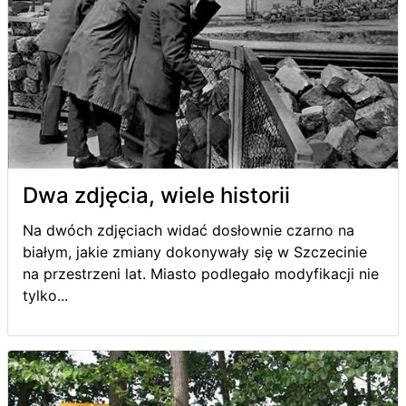
Dwa zdjęcia, wiele historii
Na dwóch zdjęciach widać dosłownie czarno na
białym, jakie zmiany dokonywały się w Szczecinie
na przestrzeni lat. Miasto podlegało modyfikacji nie
tylko...