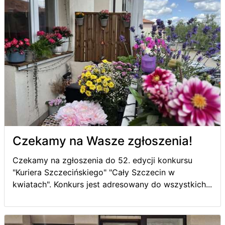
Czekamy na Wasze zgłoszenia!
Czekamy na zgłoszenia do 52. edycji konkursu
"Kuriera Szczecińskiego" "Cały Szczecin w
kwiatach". Konkurs jest adresowany do wszystkich...