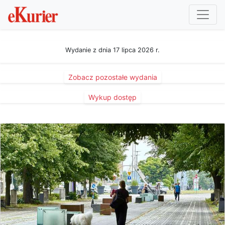
Wydanie z dnia 17 lipca 2026 r.
Zobacz pozostałe wydania
Wykup dostęp