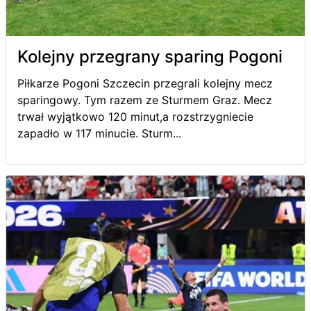
Kolejny przegrany sparing Pogoni
Piłkarze Pogoni Szczecin przegrali kolejny mecz
sparingowy. Tym razem ze Sturmem Graz. Mecz
trwał wyjątkowo 120 minut,a rozstrzygniecie
zapadło w 117 minucie. Sturm...