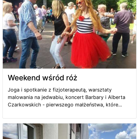
Weekend wśród róż
Joga i spotkanie z fizjoterapeutą, warsztaty
malowania na jedwabiu, koncert Barbary i Alberta
Czarkowskich - pierwszego małżeństwa, które...