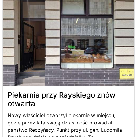
Piekarnia przy Rayskiego znów
otwarta
Nowy właściciel otworzył piekarnię w miejscu,
gdzie przez lata swoją działalność prowadzili
państwo Reczyńscy. Punkt przy ul. gen. Ludomiła